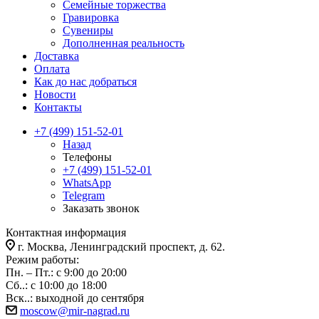
Семейные торжества
Гравировка
Сувениры
Дополненная реальность
Доставка
Оплата
Как до нас добраться
Новости
Контакты
+7 (499) 151-52-01
Назад
Телефоны
+7 (499) 151-52-01
WhatsApp
Telegram
Заказать звонок
Контактная информация
г. Москва, Ленинградский проспект, д. 62.
Режим работы:
Пн. – Пт.: с 9:00 до 20:00
Сб..: с 10:00 до 18:00
Вск..: выходной до сентября
moscow@mir-nagrad.ru