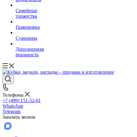
Семейные
торжества
Гравировка
Сувениры
Дополненная
реальность
Телефоны
+7 (499) 151-52-01
WhatsApp
Telegram
Заказать звонок