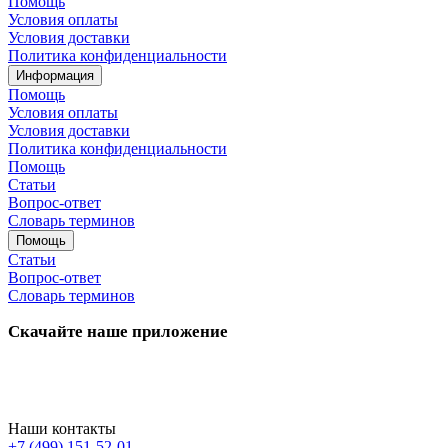
Помощь
Условия оплаты
Условия доставки
Политика конфиденциальности
Информация
Помощь
Условия оплаты
Условия доставки
Политика конфиденциальности
Помощь
Статьи
Вопрос-ответ
Словарь терминов
Помощь
Статьи
Вопрос-ответ
Словарь терминов
Скачайте наше приложение
Наши контакты
+7 (499) 151-52-01