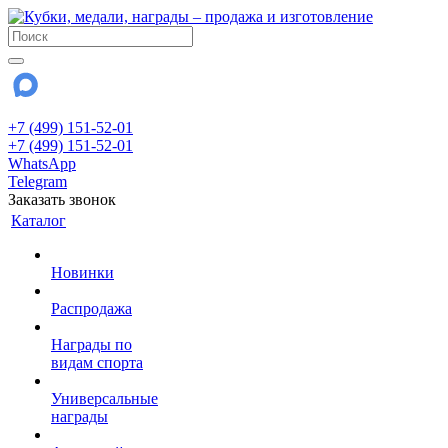
+7 (499) 151-52-01
+7 (499) 151-52-01
WhatsApp
Telegram
Заказать звонок
Каталог
Новинки
Распродажа
Награды по
видам спорта
Универсальные
награды