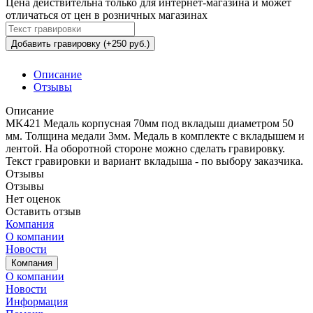
Цена действительна только для интернет-магазина и может
отличаться от цен в розничных магазинах
Добавить гравировку (+250 руб.)
Описание
Отзывы
Описание
MK421 Медаль корпусная 70мм под вкладыш диаметром 50
мм. Толщина медали 3мм. Медаль в комплекте с вкладышем и
лентой. На оборотной стороне можно сделать гравировку.
Текст гравировки и вариант вкладыша - по выбору заказчика.
Отзывы
Отзывы
Нет оценок
Оставить отзыв
Компания
О компании
Новости
Компания
О компании
Новости
Информация