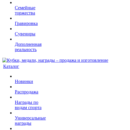
Семейные
торжества
Гравировка
Сувениры
Дополненная
реальность
Каталог
Новинки
Распродажа
Награды по
видам спорта
Универсальные
награды