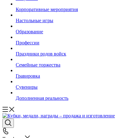
Корпоративные мероприятия
Настольные игры
Образование
Профессии
Праздники родов войск
Семейные торжества
Гравировка
Сувениры
Дополненная реальность