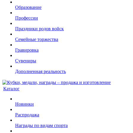
Образование
Профессии
Праздники родов войск
Семейные торжества
Гравировка
Сувениры
Дополненная реальность
Каталог
Новинки
Распродажа
Награды по видам спорта