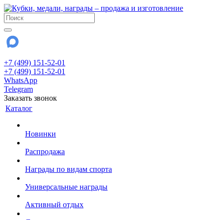
+7 (499) 151-52-01
+7 (499) 151-52-01
WhatsApp
Telegram
Заказать звонок
Каталог
Новинки
Распродажа
Награды по видам спорта
Универсальные награды
Активный отдых