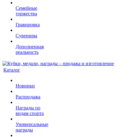
Семейные
торжества
Гравировка
Сувениры
Дополненная
реальность
Каталог
Новинки
Распродажа
Награды по
видам спорта
Универсальные
награды