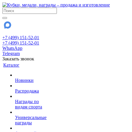
+7 (499) 151-52-01
+7 (499) 151-52-01
WhatsApp
Telegram
Заказать звонок
Каталог
Новинки
Распродажа
Награды по
видам спорта
Универсальные
награды