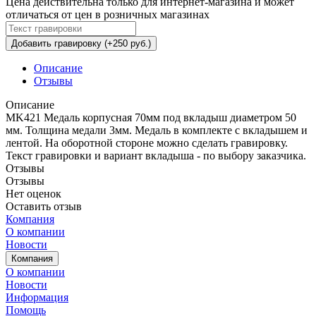
Цена действительна только для интернет-магазина и может
отличаться от цен в розничных магазинах
Добавить гравировку (+250 руб.)
Описание
Отзывы
Описание
MK421 Медаль корпусная 70мм под вкладыш диаметром 50
мм. Толщина медали 3мм. Медаль в комплекте с вкладышем и
лентой. На оборотной стороне можно сделать гравировку.
Текст гравировки и вариант вкладыша - по выбору заказчика.
Отзывы
Отзывы
Нет оценок
Оставить отзыв
Компания
О компании
Новости
Компания
О компании
Новости
Информация
Помощь