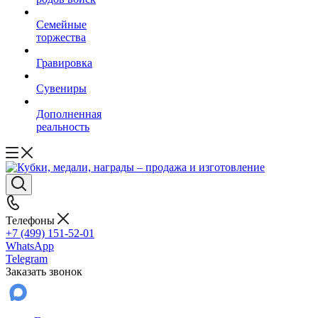
Семейные
торжества
Гравировка
Сувениры
Дополненная
реальность
Телефоны
+7 (499) 151-52-01
WhatsApp
Telegram
Заказать звонок