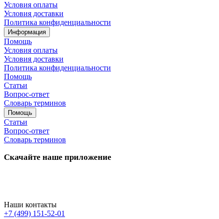
Условия оплаты
Условия доставки
Политика конфиденциальности
Информация
Помощь
Условия оплаты
Условия доставки
Политика конфиденциальности
Помощь
Статьи
Вопрос-ответ
Словарь терминов
Помощь
Статьи
Вопрос-ответ
Словарь терминов
Скачайте наше приложение
Наши контакты
+7 (499) 151-52-01