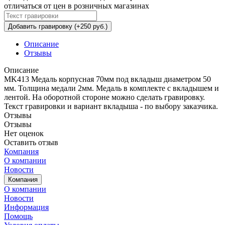
отличаться от цен в розничных магазинах
Добавить гравировку (+250 руб.)
Описание
Отзывы
Описание
MK413 Медаль корпусная 70мм под вкладыш диаметром 50
мм. Толщина медали 2мм. Медаль в комплекте с вкладышем и
лентой. На оборотной стороне можно сделать гравировку.
Текст гравировки и вариант вкладыша - по выбору заказчика.
Отзывы
Отзывы
Нет оценок
Оставить отзыв
Компания
О компании
Новости
Компания
О компании
Новости
Информация
Помощь