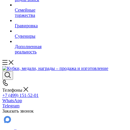
Семейные
торжества
Гравировка
Сувениры
Дополненная
реальность
Телефоны
+7 (499) 151-52-01
WhatsApp
Telegram
Заказать звонок