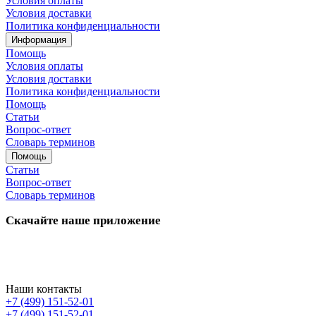
Условия оплаты
Условия доставки
Политика конфиденциальности
Информация
Помощь
Условия оплаты
Условия доставки
Политика конфиденциальности
Помощь
Статьи
Вопрос-ответ
Словарь терминов
Помощь
Статьи
Вопрос-ответ
Словарь терминов
Скачайте наше приложение
Наши контакты
+7 (499) 151-52-01
+7 (499) 151-52-01