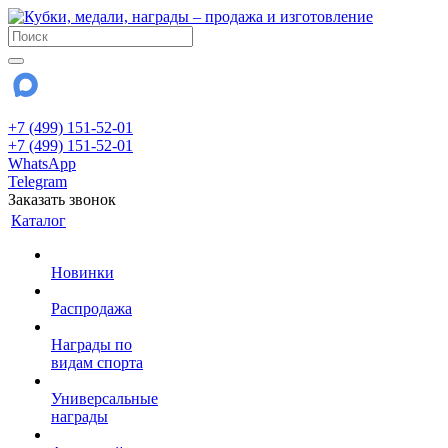
+7 (499) 151-52-01
+7 (499) 151-52-01
WhatsApp
Telegram
Заказать звонок
Каталог
Новинки
Распродажа
Награды по
видам спорта
Универсальные
награды