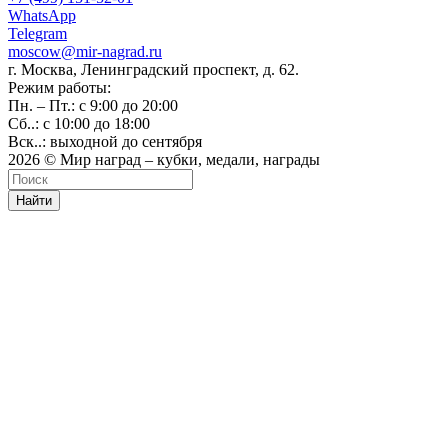
WhatsApp
Telegram
moscow@mir-nagrad.ru
г. Москва, Ленинградский проспект, д. 62.
Режим работы:
Пн. – Пт.: с 9:00 до 20:00
Сб..: с 10:00 до 18:00
Вск..: выходной до сентября
2026 © Мир наград – кубки, медали, награды
Найти