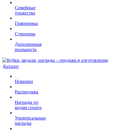
Семейные
торжества
Гравировка
Сувениры
Дополненная
реальность
Каталог
Новинки
Распродажа
Награды по
видам спорта
Универсальные
награды