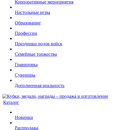
Корпоративные мероприятия
Настольные игры
Образование
Профессии
Праздники родов войск
Семейные торжества
Гравировка
Сувениры
Дополненная реальность
Каталог
Новинки
Распродажа