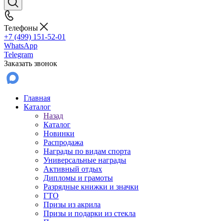
Телефоны
+7 (499) 151-52-01
WhatsApp
Telegram
Заказать звонок
Главная
Каталог
Назад
Каталог
Новинки
Распродажа
Награды по видам спорта
Универсальные награды
Активный отдых
Дипломы и грамоты
Разрядные книжки и значки
ГТО
Призы из акрила
Призы и подарки из стекла