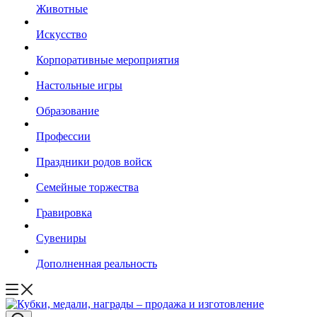
Животные
Искусство
Корпоративные мероприятия
Настольные игры
Образование
Профессии
Праздники родов войск
Семейные торжества
Гравировка
Сувениры
Дополненная реальность