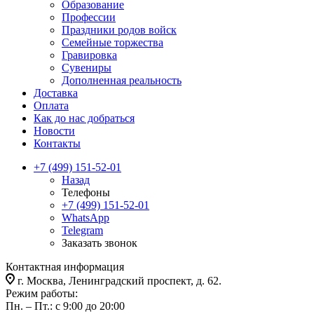
Образование
Профессии
Праздники родов войск
Семейные торжества
Гравировка
Сувениры
Дополненная реальность
Доставка
Оплата
Как до нас добраться
Новости
Контакты
+7 (499) 151-52-01
Назад
Телефоны
+7 (499) 151-52-01
WhatsApp
Telegram
Заказать звонок
Контактная информация
г. Москва, Ленинградский проспект, д. 62.
Режим работы:
Пн. – Пт.: с 9:00 до 20:00