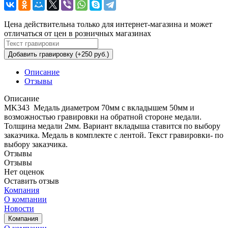
Цена действительна только для интернет-магазина и может
отличаться от цен в розничных магазинах
Добавить гравировку (+250 руб.)
Описание
Отзывы
Описание
MK343 Медаль диаметром 70мм с вкладышем 50мм и
возможностью гравировки на обратной стороне медали.
Толщина медали 2мм. Вариант вкладыша ставится по выбору
заказчика. Медаль в комплекте с лентой. Текст гравировки- по
выбору заказчика.
Отзывы
Отзывы
Нет оценок
Оставить отзыв
Компания
О компании
Новости
Компания