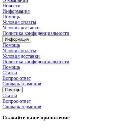
О компании
Новости
Информация
Помощь
Условия оплаты
Условия доставки
Политика конфиденциальности
Информация
Помощь
Условия оплаты
Условия доставки
Политика конфиденциальности
Помощь
Статьи
Вопрос-ответ
Словарь терминов
Помощь
Статьи
Вопрос-ответ
Словарь терминов
Скачайте наше приложение