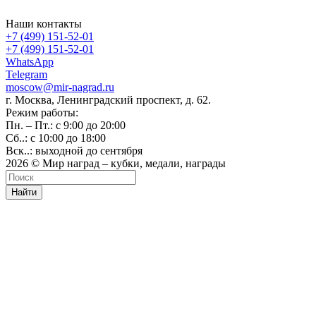
Наши контакты
+7 (499) 151-52-01
+7 (499) 151-52-01
WhatsApp
Telegram
moscow@mir-nagrad.ru
г. Москва, Ленинградский проспект, д. 62.
Режим работы:
Пн. – Пт.: с 9:00 до 20:00
Сб..: с 10:00 до 18:00
Вск..: выходной до сентября
2026 © Мир наград – кубки, медали, награды
Найти