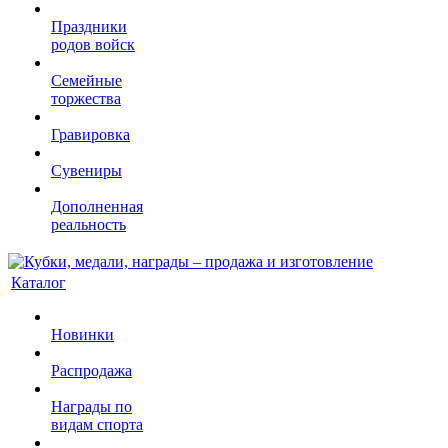
Праздники
родов войск
Семейные
торжества
Гравировка
Сувениры
Дополненная
реальность
Каталог
Новинки
Распродажа
Награды по
видам спорта