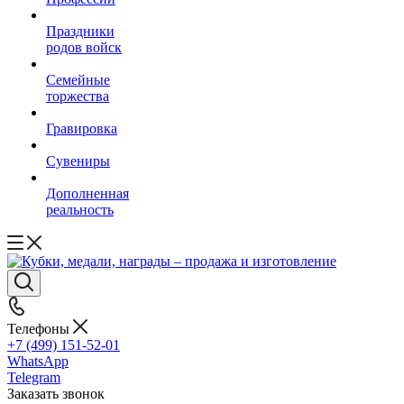
Праздники
родов войск
Семейные
торжества
Гравировка
Сувениры
Дополненная
реальность
Телефоны
+7 (499) 151-52-01
WhatsApp
Telegram
Заказать звонок