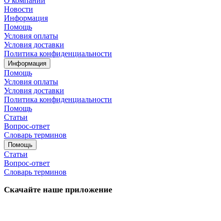
О компании
Новости
Информация
Помощь
Условия оплаты
Условия доставки
Политика конфиденциальности
Информация
Помощь
Условия оплаты
Условия доставки
Политика конфиденциальности
Помощь
Статьи
Вопрос-ответ
Словарь терминов
Помощь
Статьи
Вопрос-ответ
Словарь терминов
Скачайте наше приложение