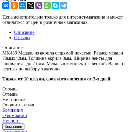
Цена действительна только для интернет-магазина и может
отличаться от цен в розничных магазинах
Описание
Отзывы
Описание
MK439 Медаль из акрила с прямой печатью. Размер медали
70ммх42мм. Толщина акрила 3мм. Ширина ленты для
вшивания - до 25 мм. Медаль в комплекте с лентой. Вариант
ленты - по выбору заказчика.
Тираж от 10 штуки, срок изготовления от 3-х дней.
Отзывы
Отзывы
Нет оценок
Оставить отзыв
Компания
О компании
Новости
Компания