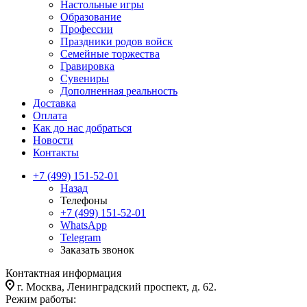
Настольные игры
Образование
Профессии
Праздники родов войск
Семейные торжества
Гравировка
Сувениры
Дополненная реальность
Доставка
Оплата
Как до нас добраться
Новости
Контакты
+7 (499) 151-52-01
Назад
Телефоны
+7 (499) 151-52-01
WhatsApp
Telegram
Заказать звонок
Контактная информация
г. Москва, Ленинградский проспект, д. 62.
Режим работы: