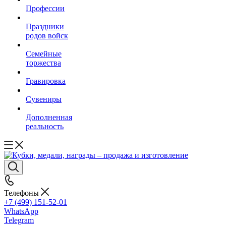
Профессии
Праздники
родов войск
Семейные
торжества
Гравировка
Сувениры
Дополненная
реальность
Телефоны
+7 (499) 151-52-01
WhatsApp
Telegram