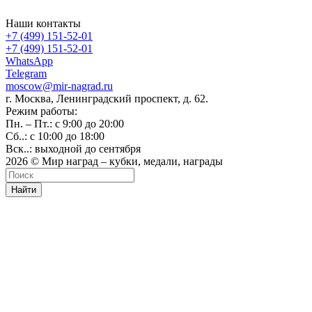
Наши контакты
+7 (499) 151-52-01
+7 (499) 151-52-01
WhatsApp
Telegram
moscow@mir-nagrad.ru
г. Москва, Ленинградский проспект, д. 62.
Режим работы:
Пн. – Пт.: с 9:00 до 20:00
Сб..: с 10:00 до 18:00
Вск..: выходной до сентября
2026 © Мир наград – кубки, медали, награды
Найти