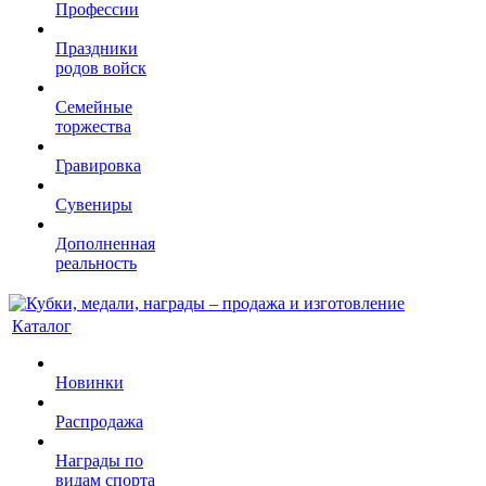
Профессии
Праздники
родов войск
Семейные
торжества
Гравировка
Сувениры
Дополненная
реальность
Каталог
Новинки
Распродажа
Награды по
видам спорта