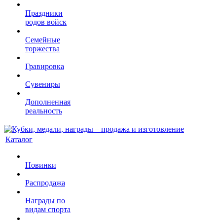
Праздники
родов войск
Семейные
торжества
Гравировка
Сувениры
Дополненная
реальность
Каталог
Новинки
Распродажа
Награды по
видам спорта