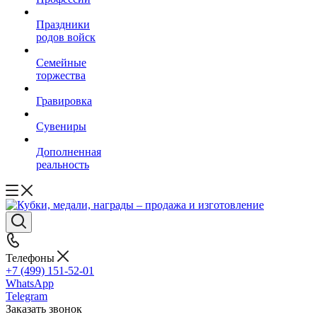
Праздники
родов войск
Семейные
торжества
Гравировка
Сувениры
Дополненная
реальность
Телефоны
+7 (499) 151-52-01
WhatsApp
Telegram
Заказать звонок