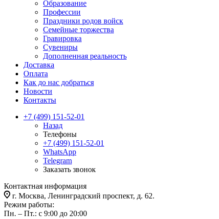
Образование
Профессии
Праздники родов войск
Семейные торжества
Гравировка
Сувениры
Дополненная реальность
Доставка
Оплата
Как до нас добраться
Новости
Контакты
+7 (499) 151-52-01
Назад
Телефоны
+7 (499) 151-52-01
WhatsApp
Telegram
Заказать звонок
Контактная информация
г. Москва, Ленинградский проспект, д. 62.
Режим работы:
Пн. – Пт.: с 9:00 до 20:00