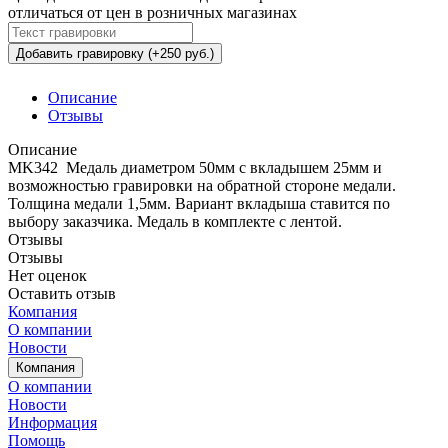
отличаться от цен в розничных магазинах
Добавить гравировку (+250 руб.)
Описание
Отзывы
Описание
MK342 Медаль диаметром 50мм с вкладышем 25мм и
возможностью гравировки на обратной стороне медали.
Толщина медали 1,5мм. Вариант вкладыша ставится по
выбору заказчика. Медаль в комплекте с лентой.
Отзывы
Отзывы
Нет оценок
Оставить отзыв
Компания
О компании
Новости
Компания
О компании
Новости
Информация
Помощь