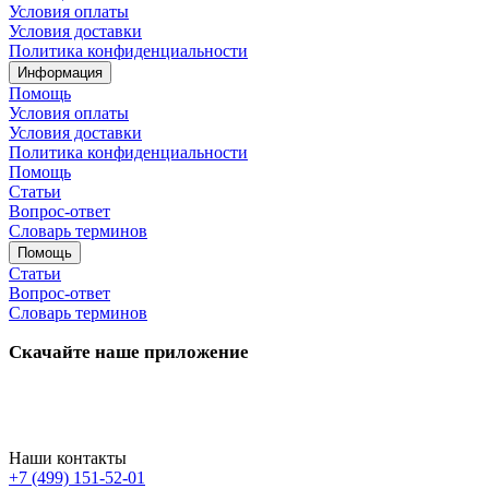
Условия оплаты
Условия доставки
Политика конфиденциальности
Информация
Помощь
Условия оплаты
Условия доставки
Политика конфиденциальности
Помощь
Статьи
Вопрос-ответ
Словарь терминов
Помощь
Статьи
Вопрос-ответ
Словарь терминов
Скачайте наше приложение
Наши контакты
+7 (499) 151-52-01