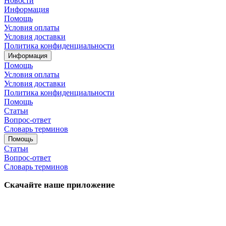
Новости
Информация
Помощь
Условия оплаты
Условия доставки
Политика конфиденциальности
Информация
Помощь
Условия оплаты
Условия доставки
Политика конфиденциальности
Помощь
Статьи
Вопрос-ответ
Словарь терминов
Помощь
Статьи
Вопрос-ответ
Словарь терминов
Скачайте наше приложение