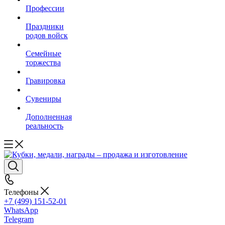
Профессии
Праздники
родов войск
Семейные
торжества
Гравировка
Сувениры
Дополненная
реальность
Телефоны
+7 (499) 151-52-01
WhatsApp
Telegram