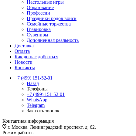
Настольные игры
Образование
Профессии
Праздники родов войск
Семейные торжества
Гравировка
Сувениры
Дополненная реальность
Доставка
Оплата
Как до нас добраться
Новости
Контакты
+7 (499) 151-52-01
Назад
Телефоны
+7 (499) 151-52-01
WhatsApp
Telegram
Заказать звонок
Контактная информация
г. Москва, Ленинградский проспект, д. 62.
Режим работы: