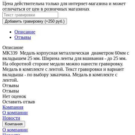
Цена действительна только для интернет-магазина и может
отличаться от цен в розничных магазинах
Добавить гравировку (+250 руб.)
Описание
Отзывы
Описание
MK339 Медаль корпусная металлическая диаметром 60мм с
вкладышем 25 мм. Ширина ленты для вшивания - до 25 мм.
На оборотной стороне медали можно нанести гравировку.
Медаль в комплекте с лентой. Текст гравировки и вариант
вкладыша - по выбору заказчика. Медаль в комплекте с
лентой.
Отзывы
Отзывы
Нет оценок
Оставить отзыв
Компания
О компании
Новости
Компания
О компании