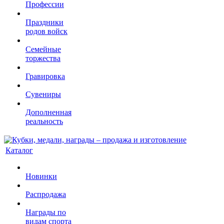
Профессии
Праздники
родов войск
Семейные
торжества
Гравировка
Сувениры
Дополненная
реальность
Каталог
Новинки
Распродажа
Награды по
видам спорта