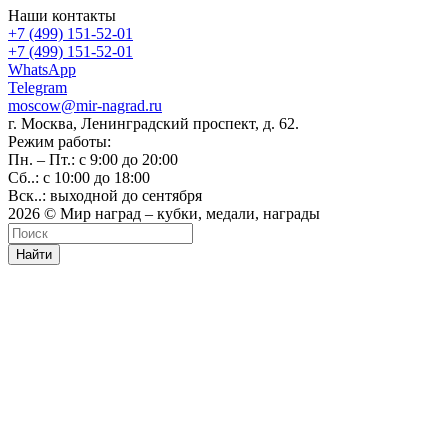
Наши контакты
+7 (499) 151-52-01
+7 (499) 151-52-01
WhatsApp
Telegram
moscow@mir-nagrad.ru
г. Москва, Ленинградский проспект, д. 62.
Режим работы:
Пн. – Пт.: с 9:00 до 20:00
Сб..: с 10:00 до 18:00
Вск..: выходной до сентября
2026 © Мир наград – кубки, медали, награды
Найти