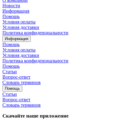
О компании
Новости
Информация
Помощь
Условия оплаты
Условия доставки
Политика конфиденциальности
Информация
Помощь
Условия оплаты
Условия доставки
Политика конфиденциальности
Помощь
Статьи
Вопрос-ответ
Словарь терминов
Помощь
Статьи
Вопрос-ответ
Словарь терминов
Скачайте наше приложение