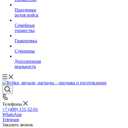
Праздники
родов войск
Семейные
торжества
Гравировка
Сувениры
Дополненная
реальность
Телефоны
+7 (499) 151-52-01
WhatsApp
Telegram
Заказать звонок