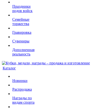
Праздники
родов войск
Семейные
торжества
Гравировка
Сувениры
Дополненная
реальность
Каталог
Новинки
Распродажа
Награды по
видам спорта