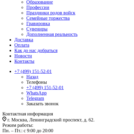
Образование
Профессии
Праздники родов войск
Семейные торжества
Гравировка
Сувениры
Дополненная реальность
Доставка
Оплата
Как до нас добраться
Новости
Контакты
+7 (499) 151-52-01
Назад
Телефоны
+7 (499) 151-52-01
WhatsApp
Telegram
Заказать звонок
Контактная информация
г. Москва, Ленинградский проспект, д. 62.
Режим работы:
Пн. – Пт.: с 9:00 до 20:00