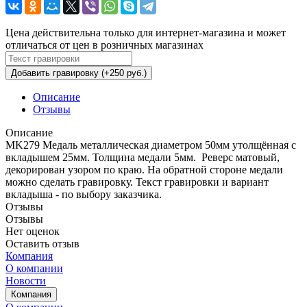
Цена действительна только для интернет-магазина и может
отличаться от цен в розничных магазинах
Добавить гравировку (+250 руб.)
Описание
Отзывы
Описание
MK279 Медаль металлическая диаметром 50мм утолщённая с
вкладышем 25мм. Толщина медали 5мм. Реверс матовый,
декорирован узором по краю. На обратной стороне медали
можно сделать гравировку. Текст гравировки и вариант
вкладыша - по выбору заказчика.
Отзывы
Отзывы
Нет оценок
Оставить отзыв
Компания
О компании
Новости
Компания