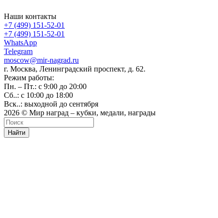
Наши контакты
+7 (499) 151-52-01
+7 (499) 151-52-01
WhatsApp
Telegram
moscow@mir-nagrad.ru
г. Москва, Ленинградский проспект, д. 62.
Режим работы:
Пн. – Пт.: с 9:00 до 20:00
Сб..: с 10:00 до 18:00
Вск..: выходной до сентября
2026 © Мир наград – кубки, медали, награды
Найти