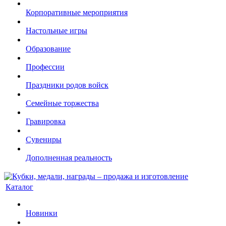
Корпоративные мероприятия
Настольные игры
Образование
Профессии
Праздники родов войск
Семейные торжества
Гравировка
Сувениры
Дополненная реальность
Каталог
Новинки