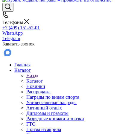
Телефоны
+7 (499) 151-52-01
WhatsApp
Telegram
Заказать звонок
Главная
Каталог
Назад
Каталог
Новинки
Распродажа
Награды по видам спорта
Универсальные награды
Активный отдых
Дипломы и грамоты
Разрядные книжки и значки
ГТО
Призы из акрила