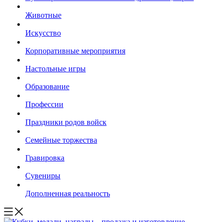
Животные
Искусство
Корпоративные мероприятия
Настольные игры
Образование
Профессии
Праздники родов войск
Семейные торжества
Гравировка
Сувениры
Дополненная реальность