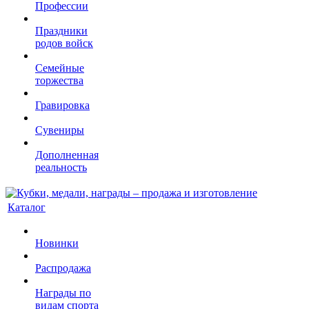
Профессии
Праздники
родов войск
Семейные
торжества
Гравировка
Сувениры
Дополненная
реальность
Каталог
Новинки
Распродажа
Награды по
видам спорта