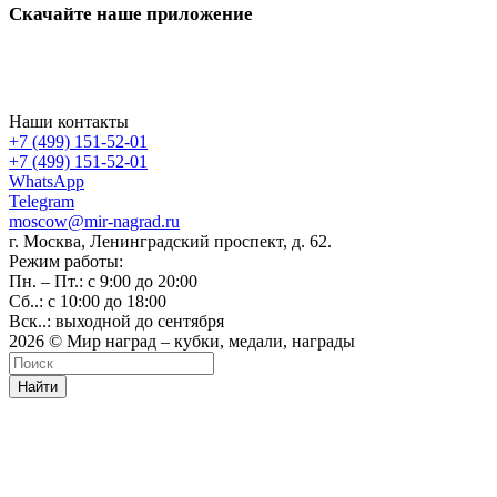
Скачайте наше приложение
Наши контакты
+7 (499) 151-52-01
+7 (499) 151-52-01
WhatsApp
Telegram
moscow@mir-nagrad.ru
г. Москва, Ленинградский проспект, д. 62.
Режим работы:
Пн. – Пт.: с 9:00 до 20:00
Сб..: с 10:00 до 18:00
Вск..: выходной до сентября
2026 © Мир наград – кубки, медали, награды
Найти