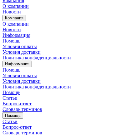
Компания
О компании
Новости
Компания
О компании
Новости
Информация
Помощь
Условия оплаты
Условия доставки
Политика конфиденциальности
Информация
Помощь
Условия оплаты
Условия доставки
Политика конфиденциальности
Помощь
Статьи
Вопрос-ответ
Словарь терминов
Помощь
Статьи
Вопрос-ответ
Словарь терминов