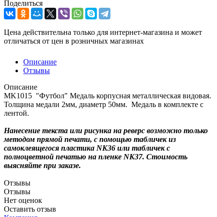
Поделиться
Цена действительна только для интернет-магазина и может
отличаться от цен в розничных магазинах
Описание
Отзывы
Описание
MK1015 "Футбол" Медаль корпусная металлическая видовая.
Толщина медали 2мм, диаметр 50мм. Медаль в комплекте с
лентой.
Нанесение текста или рисунка на реверс возможно только
методом прямой печати, с помощью табличек из
самоклеящегося пластика NK36 или табличек с
полноцветной печатью на пленке NK37. Стоимость
выясняйте при заказе.
Отзывы
Отзывы
Нет оценок
Оставить отзыв