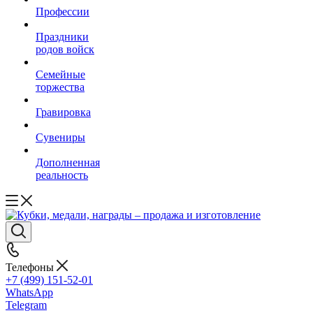
Профессии
Праздники
родов войск
Семейные
торжества
Гравировка
Сувениры
Дополненная
реальность
Телефоны
+7 (499) 151-52-01
WhatsApp
Telegram