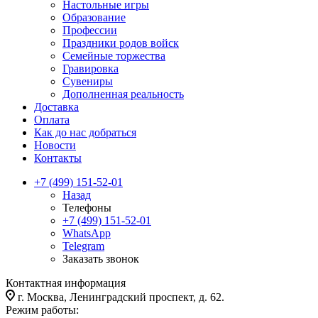
Настольные игры
Образование
Профессии
Праздники родов войск
Семейные торжества
Гравировка
Сувениры
Дополненная реальность
Доставка
Оплата
Как до нас добраться
Новости
Контакты
+7 (499) 151-52-01
Назад
Телефоны
+7 (499) 151-52-01
WhatsApp
Telegram
Заказать звонок
Контактная информация
г. Москва, Ленинградский проспект, д. 62.
Режим работы: