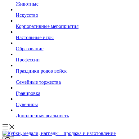
Животные
Искусство
Корпоративные мероприятия
Настольные игры
Образование
Профессии
Праздники родов войск
Семейные торжества
Гравировка
Сувениры
Дополненная реальность