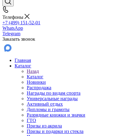
Телефоны
+7 (499) 151-52-01
WhatsApp
Telegram
Заказать звонок
Главная
Каталог
Назад
Каталог
Новинки
Распродажа
Награды по видам спорта
Универсальные награды
Активный отдых
Дипломы и грамоты
Разрядные книжки и значки
ГТО
Призы из акрила
Призы и подарки из стекла