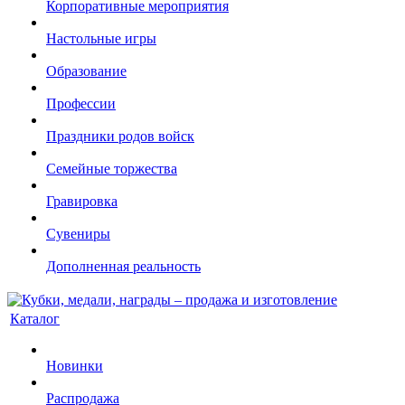
Корпоративные мероприятия
Настольные игры
Образование
Профессии
Праздники родов войск
Семейные торжества
Гравировка
Сувениры
Дополненная реальность
Каталог
Новинки
Распродажа