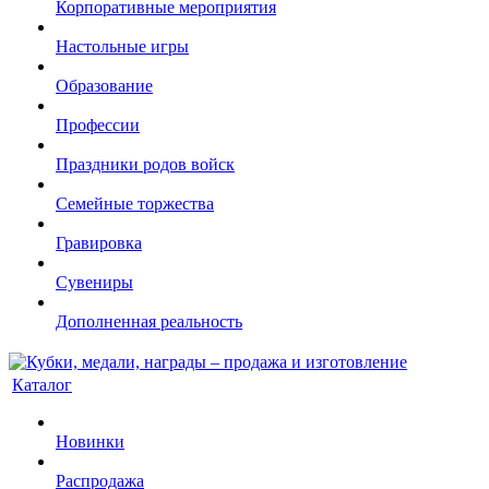
Корпоративные мероприятия
Настольные игры
Образование
Профессии
Праздники родов войск
Семейные торжества
Гравировка
Сувениры
Дополненная реальность
Каталог
Новинки
Распродажа