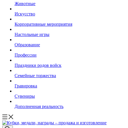
Животные
Искусство
Корпоративные мероприятия
Настольные игры
Образование
Профессии
Праздники родов войск
Семейные торжества
Гравировка
Сувениры
Дополненная реальность