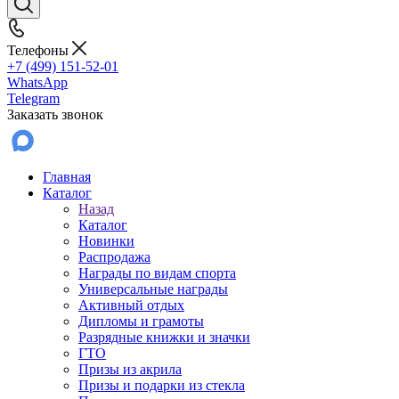
Телефоны
+7 (499) 151-52-01
WhatsApp
Telegram
Заказать звонок
Главная
Каталог
Назад
Каталог
Новинки
Распродажа
Награды по видам спорта
Универсальные награды
Активный отдых
Дипломы и грамоты
Разрядные книжки и значки
ГТО
Призы из акрила
Призы и подарки из стекла