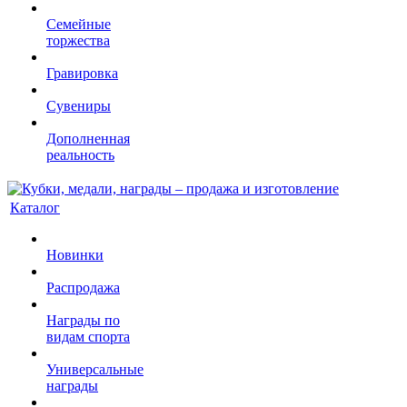
Семейные
торжества
Гравировка
Сувениры
Дополненная
реальность
Каталог
Новинки
Распродажа
Награды по
видам спорта
Универсальные
награды