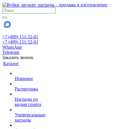
+7 (499) 151-52-01
+7 (499) 151-52-01
WhatsApp
Telegram
Заказать звонок
Каталог
Новинки
Распродажа
Награды по
видам спорта
Универсальные
награды