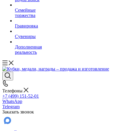
Семейные
торжества
Гравировка
Сувениры
Дополненная
реальность
Телефоны
+7 (499) 151-52-01
WhatsApp
Telegram
Заказать звонок