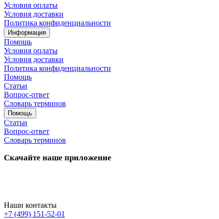
Условия оплаты
Условия доставки
Политика конфиденциальности
Информация
Помощь
Условия оплаты
Условия доставки
Политика конфиденциальности
Помощь
Статьи
Вопрос-ответ
Словарь терминов
Помощь
Статьи
Вопрос-ответ
Словарь терминов
Скачайте наше приложение
Наши контакты
+7 (499) 151-52-01