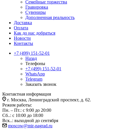
Семейные торжества
Гравировка
Сувениры
Дополненная реальность
Доставка
Оплата
Как до нас добраться
Новости
Контакты
+7 (499) 151-52-01
Назад
Телефоны
+7 (499) 151-52-01
WhatsApp
Telegram
Заказать звонок
Контактная информация
г. Москва, Ленинградский проспект, д. 62.
Режим работы:
Пн. – Пт.: с 9:00 до 20:00
Сб..: с 10:00 до 18:00
Вск..: выходной до сентября
moscow@mir-nagrad.ru