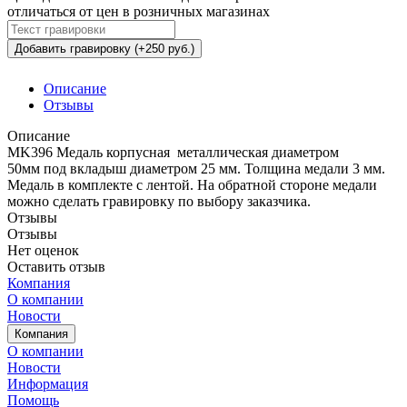
отличаться от цен в розничных магазинах
Добавить гравировку (+250 руб.)
Описание
Отзывы
Описание
MK396 Медаль корпусная металлическая диаметром
50мм под вкладыш диаметром 25 мм. Толщина медали 3 мм.
Медаль в комплекте с лентой. На обратной стороне медали
можно сделать гравировку по выбору заказчика.
Отзывы
Отзывы
Нет оценок
Оставить отзыв
Компания
О компании
Новости
Компания
О компании
Новости
Информация
Помощь