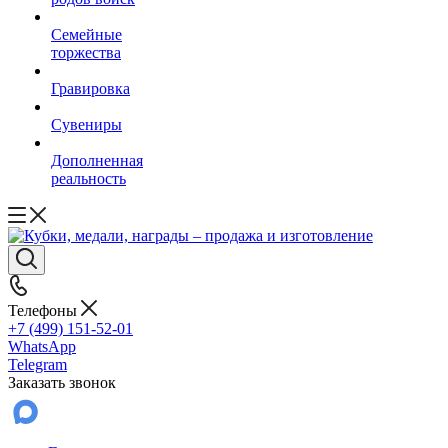
Семейные
торжества
Гравировка
Сувениры
Дополненная
реальность
Телефоны
+7 (499) 151-52-01
WhatsApp
Telegram
Заказать звонок