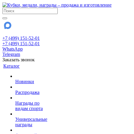
+7 (499) 151-52-01
+7 (499) 151-52-01
WhatsApp
Telegram
Заказать звонок
Каталог
Новинки
Распродажа
Награды по
видам спорта
Универсальные
награды