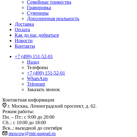
Семейные торжества
Гравировка
Сувениры
Дополненная реальность
Доставка
Оплата
Как до нас добраться
Новости
Контакты
+7 (499) 151-52-01
Назад
Телефоны
+7 (499) 151-52-01
WhatsApp
Telegram
Заказать звонок
Контактная информация
г. Москва, Ленинградский проспект, д. 62.
Режим работы:
Пн. – Пт.: с 9:00 до 20:00
Сб..: с 10:00 до 18:00
Вск..: выходной до сентября
moscow@mir-nagrad.ru