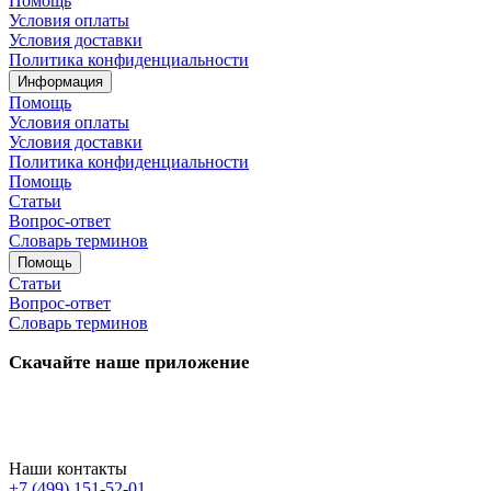
Помощь
Условия оплаты
Условия доставки
Политика конфиденциальности
Информация
Помощь
Условия оплаты
Условия доставки
Политика конфиденциальности
Помощь
Статьи
Вопрос-ответ
Словарь терминов
Помощь
Статьи
Вопрос-ответ
Словарь терминов
Скачайте наше приложение
Наши контакты
+7 (499) 151-52-01