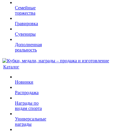
Семейные
торжества
Гравировка
Сувениры
Дополненная
реальность
Каталог
Новинки
Распродажа
Награды по
видам спорта
Универсальные
награды