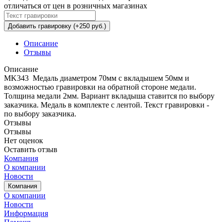
отличаться от цен в розничных магазинах
Добавить гравировку (+250 руб.)
Описание
Отзывы
Описание
MK343 Медаль диаметром 70мм с вкладышем 50мм и
возможностью гравировки на обратной стороне медали.
Толщина медали 2мм. Вариант вкладыша ставится по выбору
заказчика. Медаль в комплекте с лентой. Текст гравировки -
по выбору заказчика.
Отзывы
Отзывы
Нет оценок
Оставить отзыв
Компания
О компании
Новости
Компания
О компании
Новости
Информация