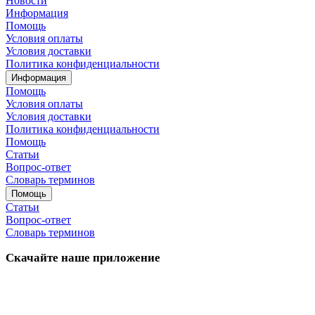
Новости
Информация
Помощь
Условия оплаты
Условия доставки
Политика конфиденциальности
Информация
Помощь
Условия оплаты
Условия доставки
Политика конфиденциальности
Помощь
Статьи
Вопрос-ответ
Словарь терминов
Помощь
Статьи
Вопрос-ответ
Словарь терминов
Скачайте наше приложение