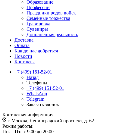
Образование
Профессии
Праздники родов войск
Семейные торжества
Гравировка
Сувениры
Дополненная реальность
Доставка
Оплата
Как до нас добраться
Новости
Контакты
+7 (499) 151-52-01
Назад
Телефоны
+7 (499) 151-52-01
WhatsApp
Telegram
Заказать звонок
Контактная информация
г. Москва, Ленинградский проспект, д. 62.
Режим работы:
Пн. – Пт.: с 9:00 до 20:00