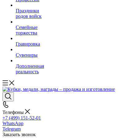
Праздники
родов войск
Семейные
торжества
Гравировка
Сувениры
Дополненная
реальность
Телефоны
+7 (499) 151-52-01
WhatsApp
Telegram
Заказать звонок