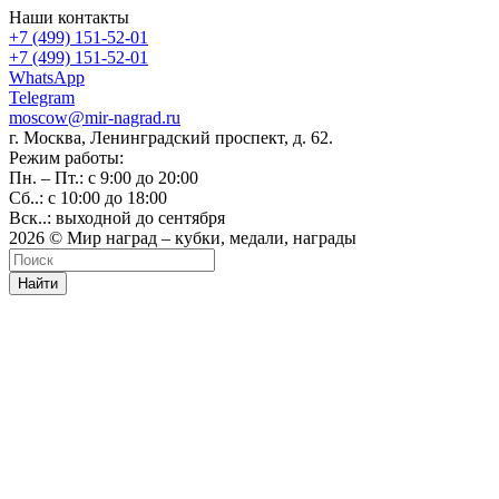
Наши контакты
+7 (499) 151-52-01
+7 (499) 151-52-01
WhatsApp
Telegram
moscow@mir-nagrad.ru
г. Москва, Ленинградский проспект, д. 62.
Режим работы:
Пн. – Пт.: с 9:00 до 20:00
Сб..: с 10:00 до 18:00
Вск..: выходной до сентября
2026 © Мир наград – кубки, медали, награды
Найти