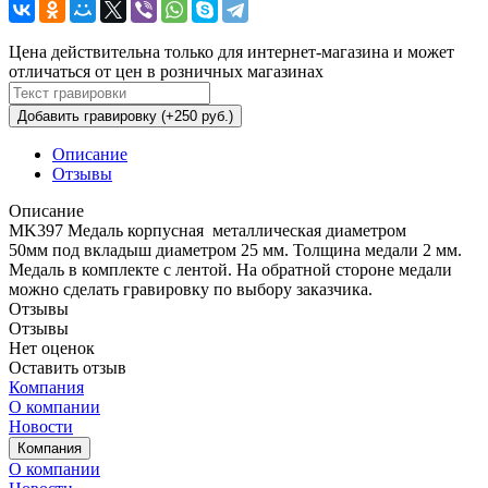
Цена действительна только для интернет-магазина и может
отличаться от цен в розничных магазинах
Добавить гравировку (+250 руб.)
Описание
Отзывы
Описание
MK397 Медаль корпусная металлическая диаметром
50мм под вкладыш диаметром 25 мм. Толщина медали 2 мм.
Медаль в комплекте с лентой. На обратной стороне медали
можно сделать гравировку по выбору заказчика.
Отзывы
Отзывы
Нет оценок
Оставить отзыв
Компания
О компании
Новости
Компания
О компании