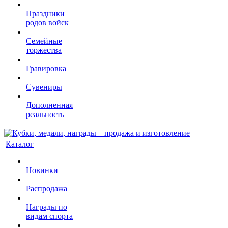
Праздники
родов войск
Семейные
торжества
Гравировка
Сувениры
Дополненная
реальность
Каталог
Новинки
Распродажа
Награды по
видам спорта