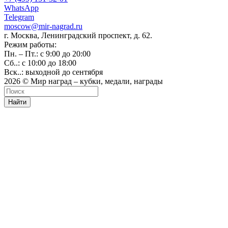
WhatsApp
Telegram
moscow@mir-nagrad.ru
г. Москва, Ленинградский проспект, д. 62.
Режим работы:
Пн. – Пт.: с 9:00 до 20:00
Сб..: с 10:00 до 18:00
Вск..: выходной до сентября
2026 © Мир наград – кубки, медали, награды
Найти