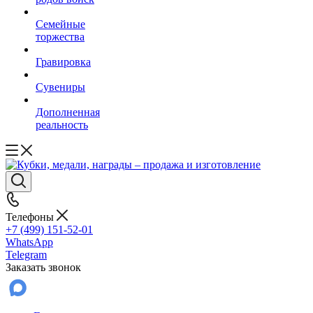
Семейные
торжества
Гравировка
Сувениры
Дополненная
реальность
Телефоны
+7 (499) 151-52-01
WhatsApp
Telegram
Заказать звонок