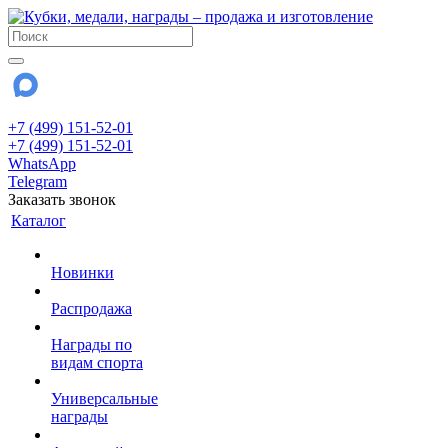
+7 (499) 151-52-01
+7 (499) 151-52-01
WhatsApp
Telegram
Заказать звонок
Каталог
Новинки
Распродажа
Награды по
видам спорта
Универсальные
награды