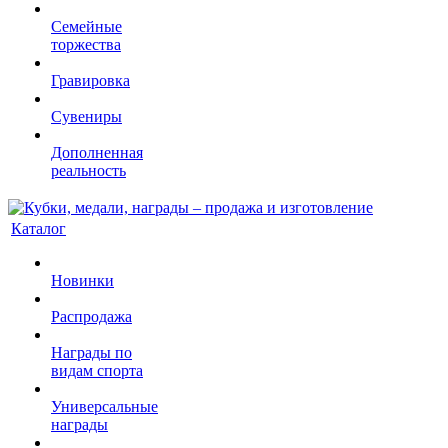
Семейные
торжества
Гравировка
Сувениры
Дополненная
реальность
Каталог
Новинки
Распродажа
Награды по
видам спорта
Универсальные
награды