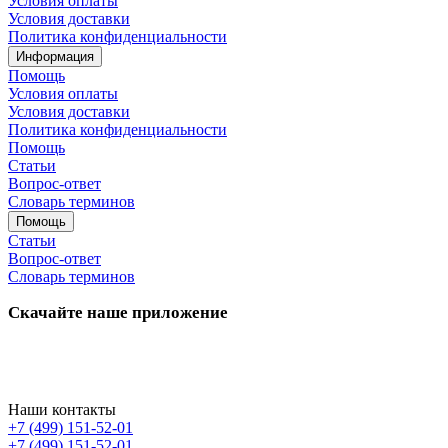
Условия оплаты
Условия доставки
Политика конфиденциальности
Информация
Помощь
Условия оплаты
Условия доставки
Политика конфиденциальности
Помощь
Статьи
Вопрос-ответ
Словарь терминов
Помощь
Статьи
Вопрос-ответ
Словарь терминов
Скачайте наше приложение
Наши контакты
+7 (499) 151-52-01
+7 (499) 151-52-01