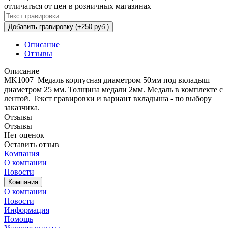
отличаться от цен в розничных магазинах
Добавить гравировку (+250 руб.)
Описание
Отзывы
Описание
MK1007 Медаль корпусная диаметром 50мм под вкладыш
диаметром 25 мм. Толщина медали 2мм. Медаль в комплекте с
лентой. Текст гравировки и вариант вкладыша - по выбору
заказчика.
Отзывы
Отзывы
Нет оценок
Оставить отзыв
Компания
О компании
Новости
Компания
О компании
Новости
Информация
Помощь