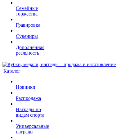
Семейные
торжества
Гравировка
Сувениры
Дополненная
реальность
Каталог
Новинки
Распродажа
Награды по
видам спорта
Универсальные
награды