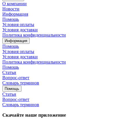
О компании
Новости
Информация
Помощь
Условия оплаты
Условия доставки
Политика конфиденциальности
Информация
Помощь
Условия оплаты
Условия доставки
Политика конфиденциальности
Помощь
Статьи
Вопрос-ответ
Словарь терминов
Помощь
Статьи
Вопрос-ответ
Словарь терминов
Скачайте наше приложение