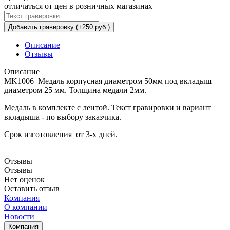
отличаться от цен в розничных магазинах
Добавить гравировку (+250 руб.)
Описание
Отзывы
Описание
MK1006 Медаль корпусная диаметром 50мм под вкладыш
диаметром 25 мм. Толщина медали 2мм.
Медаль в комплекте с лентой. Текст гравировки и вариант
вкладыша - по выбору заказчика.
Срок изготовления от 3-х дней.
Отзывы
Отзывы
Нет оценок
Оставить отзыв
Компания
О компании
Новости
Компания