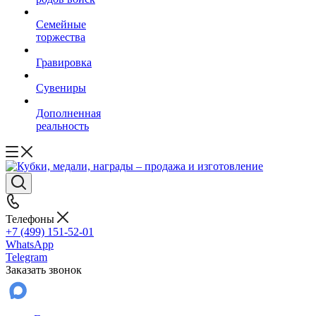
Семейные
торжества
Гравировка
Сувениры
Дополненная
реальность
Телефоны
+7 (499) 151-52-01
WhatsApp
Telegram
Заказать звонок