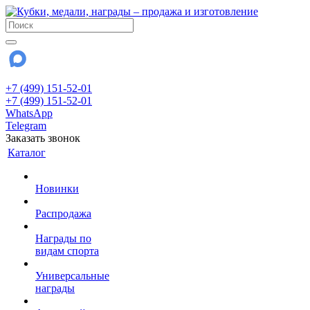
+7 (499) 151-52-01
+7 (499) 151-52-01
WhatsApp
Telegram
Заказать звонок
Каталог
Новинки
Распродажа
Награды по
видам спорта
Универсальные
награды