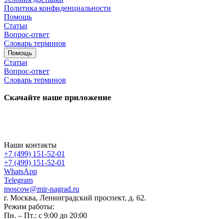
Политика конфиденциальности
Помощь
Статьи
Вопрос-ответ
Словарь терминов
Помощь
Статьи
Вопрос-ответ
Словарь терминов
Скачайте наше приложение
Наши контакты
+7 (499) 151-52-01
+7 (499) 151-52-01
WhatsApp
Telegram
moscow@mir-nagrad.ru
г. Москва, Ленинградский проспект, д. 62.
Режим работы:
Пн. – Пт.: с 9:00 до 20:00