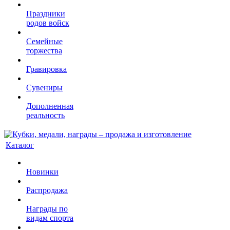
Праздники
родов войск
Семейные
торжества
Гравировка
Сувениры
Дополненная
реальность
Каталог
Новинки
Распродажа
Награды по
видам спорта