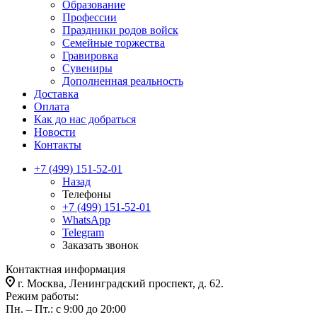
Образование
Профессии
Праздники родов войск
Семейные торжества
Гравировка
Сувениры
Дополненная реальность
Доставка
Оплата
Как до нас добраться
Новости
Контакты
+7 (499) 151-52-01
Назад
Телефоны
+7 (499) 151-52-01
WhatsApp
Telegram
Заказать звонок
Контактная информация
г. Москва, Ленинградский проспект, д. 62.
Режим работы:
Пн. – Пт.: с 9:00 до 20:00