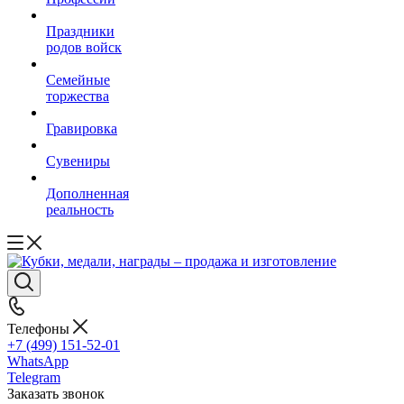
Праздники
родов войск
Семейные
торжества
Гравировка
Сувениры
Дополненная
реальность
Телефоны
+7 (499) 151-52-01
WhatsApp
Telegram
Заказать звонок