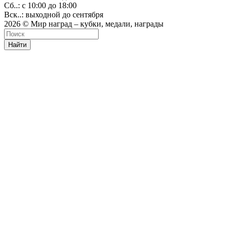
Сб..: с 10:00 до 18:00
Вск..: выходной до сентября
2026 © Мир наград – кубки, медали, награды
Найти