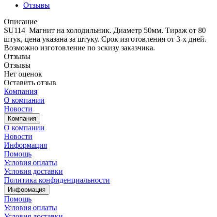
Отзывы
Описание
SU114 Магнит на холодильник. Диаметр 50мм. Тираж от 80
штук, цена указана за штуку. Срок изготовления от 3-х дней.
Возможно изготовление по эскизу заказчика.
Отзывы
Отзывы
Нет оценок
Оставить отзыв
Компания
О компании
Новости
Компания
О компании
Новости
Информация
Помощь
Условия оплаты
Условия доставки
Политика конфиденциальности
Информация
Помощь
Условия оплаты
Условия доставки