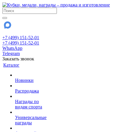
+7 (499) 151-52-01
+7 (499) 151-52-01
WhatsApp
Telegram
Заказать звонок
Каталог
Новинки
Распродажа
Награды по
видам спорта
Универсальные
награды