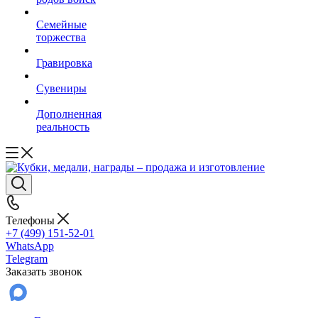
Семейные
торжества
Гравировка
Сувениры
Дополненная
реальность
Телефоны
+7 (499) 151-52-01
WhatsApp
Telegram
Заказать звонок