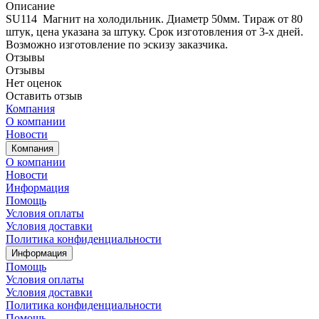
Описание
SU114 Магнит на холодильник. Диаметр 50мм. Тираж от 80
штук, цена указана за штуку. Срок изготовления от 3-х дней.
Возможно изготовление по эскизу заказчика.
Отзывы
Отзывы
Нет оценок
Оставить отзыв
Компания
О компании
Новости
Компания
О компании
Новости
Информация
Помощь
Условия оплаты
Условия доставки
Политика конфиденциальности
Информация
Помощь
Условия оплаты
Условия доставки
Политика конфиденциальности
Помощь