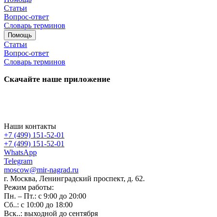
Статьи
Вопрос-ответ
Словарь терминов
Помощь
Статьи
Вопрос-ответ
Словарь терминов
Скачайте наше приложение
Наши контакты
+7 (499) 151-52-01
+7 (499) 151-52-01
WhatsApp
Telegram
moscow@mir-nagrad.ru
г. Москва, Ленинградский проспект, д. 62.
Режим работы:
Пн. – Пт.: с 9:00 до 20:00
Сб..: с 10:00 до 18:00
Вск..: выходной до сентября