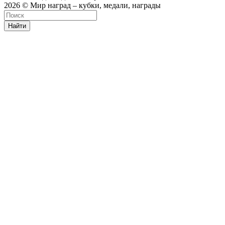
2026 © Мир наград – кубки, медали, награды
Найти