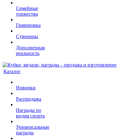
Семейные
торжества
Гравировка
Сувениры
Дополненная
реальность
Каталог
Новинки
Распродажа
Награды по
видам спорта
Универсальные
награды