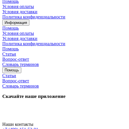
Помощь
Условия оплаты
Условия доставки
Политика конфиденциальности
Информация
Помощь
Условия оплаты
Условия доставки
Политика конфиденциальности
Помощь
Статьи
Вопрос-ответ
Словарь терминов
Помощь
Статьи
Вопрос-ответ
Словарь терминов
Скачайте наше приложение
Наши контакты