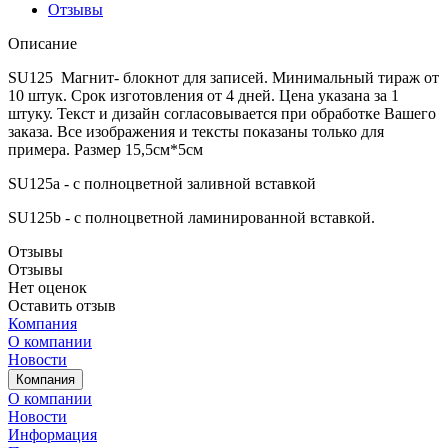
Отзывы
Описание
SU125 Магнит- блокнот для записей. Минимальный тираж от
10 штук. Срок изготовления от 4 дней. Цена указана за 1
штуку. Текст и дизайн согласовывается при обработке Вашего
заказа. Все изображения и тексты показаны только для
примера. Размер 15,5см*5см
SU125a - с полноцветной заливной вставкой
SU125b - с полноцветной ламинированной вставкой.
Отзывы
Отзывы
Нет оценок
Оставить отзыв
Компания
О компании
Новости
Компания
О компании
Новости
Информация