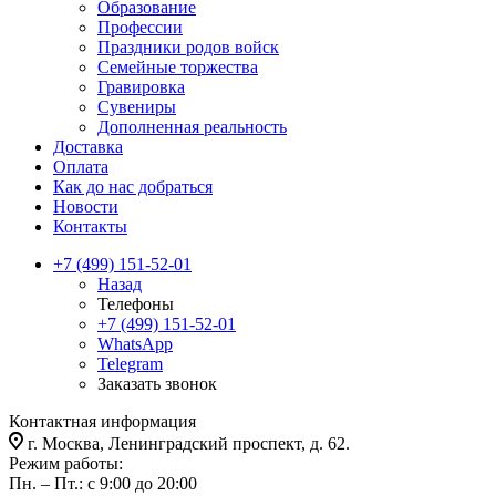
Образование
Профессии
Праздники родов войск
Семейные торжества
Гравировка
Сувениры
Дополненная реальность
Доставка
Оплата
Как до нас добраться
Новости
Контакты
+7 (499) 151-52-01
Назад
Телефоны
+7 (499) 151-52-01
WhatsApp
Telegram
Заказать звонок
Контактная информация
г. Москва, Ленинградский проспект, д. 62.
Режим работы:
Пн. – Пт.: с 9:00 до 20:00