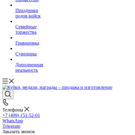
Праздники
родов войск
Семейные
торжества
Гравировка
Сувениры
Дополненная
реальность
Телефоны
+7 (499) 151-52-01
WhatsApp
Telegram
Заказать звонок