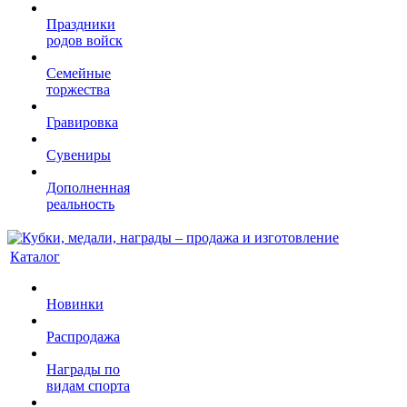
Праздники
родов войск
Семейные
торжества
Гравировка
Сувениры
Дополненная
реальность
Каталог
Новинки
Распродажа
Награды по
видам спорта