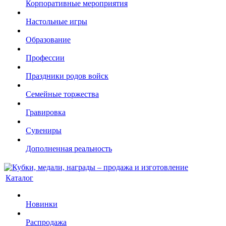
Корпоративные мероприятия
Настольные игры
Образование
Профессии
Праздники родов войск
Семейные торжества
Гравировка
Сувениры
Дополненная реальность
Каталог
Новинки
Распродажа