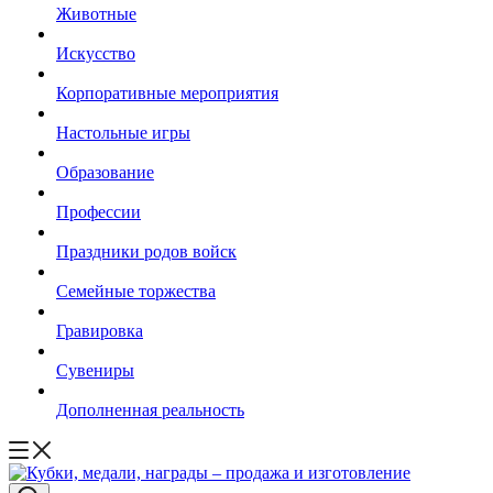
Животные
Искусство
Корпоративные мероприятия
Настольные игры
Образование
Профессии
Праздники родов войск
Семейные торжества
Гравировка
Сувениры
Дополненная реальность