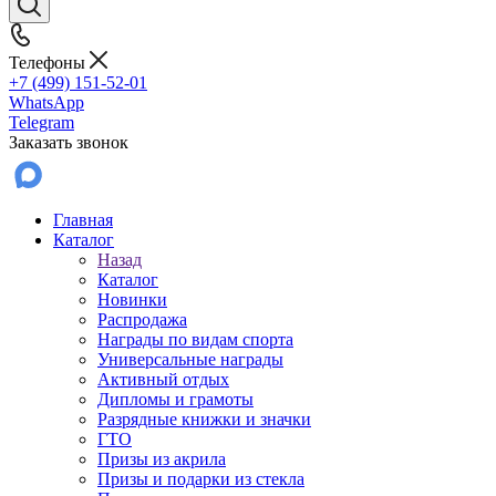
Телефоны
+7 (499) 151-52-01
WhatsApp
Telegram
Заказать звонок
Главная
Каталог
Назад
Каталог
Новинки
Распродажа
Награды по видам спорта
Универсальные награды
Активный отдых
Дипломы и грамоты
Разрядные книжки и значки
ГТО
Призы из акрила
Призы и подарки из стекла