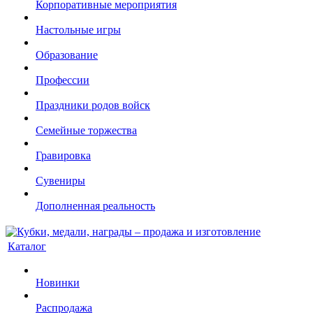
Корпоративные мероприятия
Настольные игры
Образование
Профессии
Праздники родов войск
Семейные торжества
Гравировка
Сувениры
Дополненная реальность
Каталог
Новинки
Распродажа