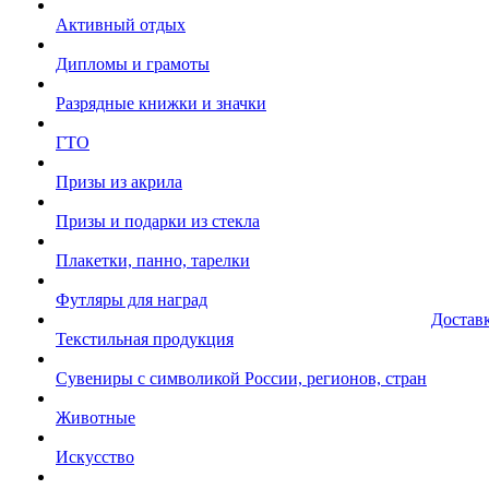
Активный отдых
Дипломы и грамоты
Разрядные книжки и значки
ГТО
Призы из акрила
Призы и подарки из стекла
Плакетки, панно, тарелки
Футляры для наград
Достав
Текстильная продукция
Сувениры с символикой России, регионов, стран
Животные
Искусство