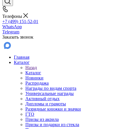
Телефоны
+7 (499) 151-52-01
WhatsApp
Telegram
Заказать звонок
Главная
Каталог
Назад
Каталог
Новинки
Распродажа
Награды по видам спорта
Универсальные награды
Активный отдых
Дипломы и грамоты
Разрядные книжки и значки
ГТО
Призы из акрила
Призы и подарки из стекла