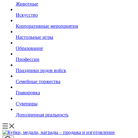
Животные
Искусство
Корпоративные мероприятия
Настольные игры
Образование
Профессии
Праздники родов войск
Семейные торжества
Гравировка
Сувениры
Дополненная реальность