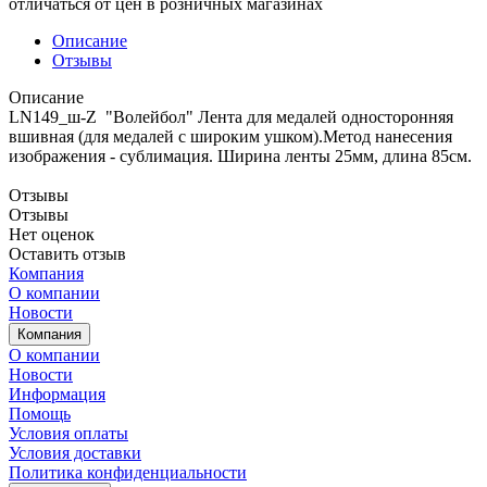
отличаться от цен в розничных магазинах
Описание
Отзывы
Описание
LN149_ш-Z "Волейбол" Лента для медалей односторонняя
вшивная (для медалей с широким ушком).Метод нанесения
изображения - сублимация. Ширина ленты 25мм, длина 85см.
Отзывы
Отзывы
Нет оценок
Оставить отзыв
Компания
О компании
Новости
Компания
О компании
Новости
Информация
Помощь
Условия оплаты
Условия доставки
Политика конфиденциальности