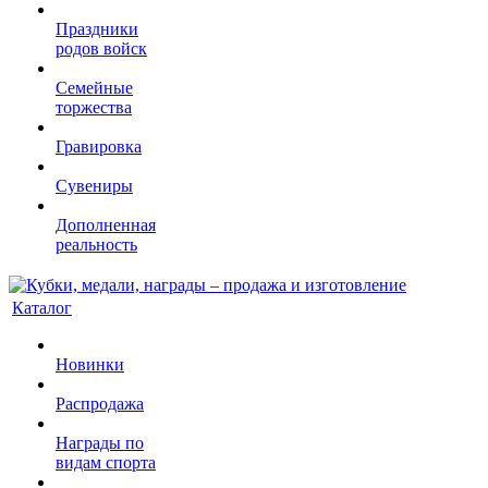
Праздники
родов войск
Семейные
торжества
Гравировка
Сувениры
Дополненная
реальность
Каталог
Новинки
Распродажа
Награды по
видам спорта