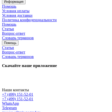
Информация
Помощь
Условия оплаты
Условия доставки
Политика конфиденциальности
Помощь
Статьи
Вопрос-ответ
Словарь терминов
Помощь
Статьи
Вопрос-ответ
Словарь терминов
Скачайте наше приложение
Наши контакты
+7 (499) 151-52-01
+7 (499) 151-52-01
WhatsApp
Telegram