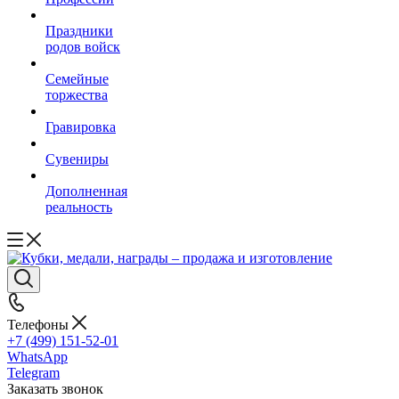
Праздники
родов войск
Семейные
торжества
Гравировка
Сувениры
Дополненная
реальность
Телефоны
+7 (499) 151-52-01
WhatsApp
Telegram
Заказать звонок