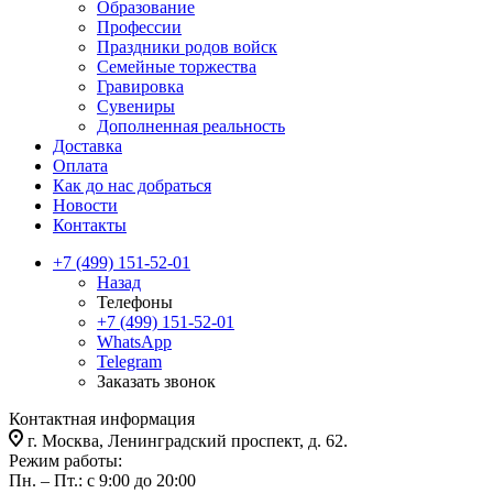
Образование
Профессии
Праздники родов войск
Семейные торжества
Гравировка
Сувениры
Дополненная реальность
Доставка
Оплата
Как до нас добраться
Новости
Контакты
+7 (499) 151-52-01
Назад
Телефоны
+7 (499) 151-52-01
WhatsApp
Telegram
Заказать звонок
Контактная информация
г. Москва, Ленинградский проспект, д. 62.
Режим работы:
Пн. – Пт.: с 9:00 до 20:00