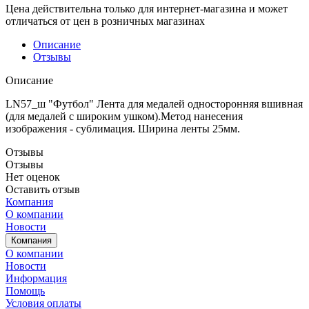
Цена действительна только для интернет-магазина и может
отличаться от цен в розничных магазинах
Описание
Отзывы
Описание
LN57_ш "Футбол" Лента для медалей односторонняя вшивная
(для медалей с широким ушком).Метод нанесения
изображения - сублимация. Ширина ленты 25мм.
Отзывы
Отзывы
Нет оценок
Оставить отзыв
Компания
О компании
Новости
Компания
О компании
Новости
Информация
Помощь
Условия оплаты