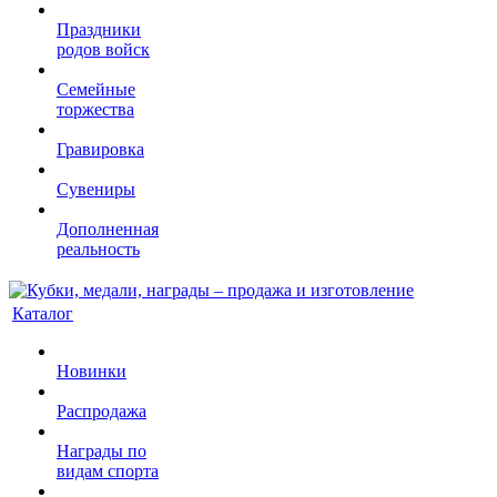
Праздники
родов войск
Семейные
торжества
Гравировка
Сувениры
Дополненная
реальность
Каталог
Новинки
Распродажа
Награды по
видам спорта