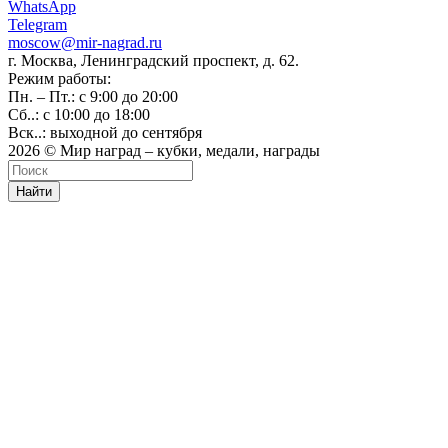
WhatsApp
Telegram
moscow@mir-nagrad.ru
г. Москва, Ленинградский проспект, д. 62.
Режим работы:
Пн. – Пт.: с 9:00 до 20:00
Сб..: с 10:00 до 18:00
Вск..: выходной до сентября
2026 © Мир наград – кубки, медали, награды
Найти