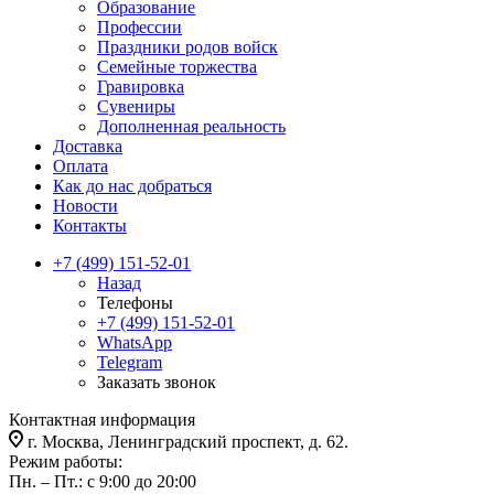
Образование
Профессии
Праздники родов войск
Семейные торжества
Гравировка
Сувениры
Дополненная реальность
Доставка
Оплата
Как до нас добраться
Новости
Контакты
+7 (499) 151-52-01
Назад
Телефоны
+7 (499) 151-52-01
WhatsApp
Telegram
Заказать звонок
Контактная информация
г. Москва, Ленинградский проспект, д. 62.
Режим работы:
Пн. – Пт.: с 9:00 до 20:00