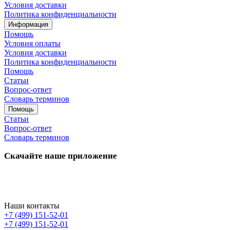
Условия доставки
Политика конфиденциальности
Информация
Помощь
Условия оплаты
Условия доставки
Политика конфиденциальности
Помощь
Статьи
Вопрос-ответ
Словарь терминов
Помощь
Статьи
Вопрос-ответ
Словарь терминов
Скачайте наше приложение
Наши контакты
+7 (499) 151-52-01
+7 (499) 151-52-01