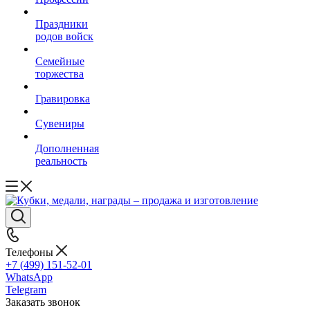
Праздники
родов войск
Семейные
торжества
Гравировка
Сувениры
Дополненная
реальность
Телефоны
+7 (499) 151-52-01
WhatsApp
Telegram
Заказать звонок