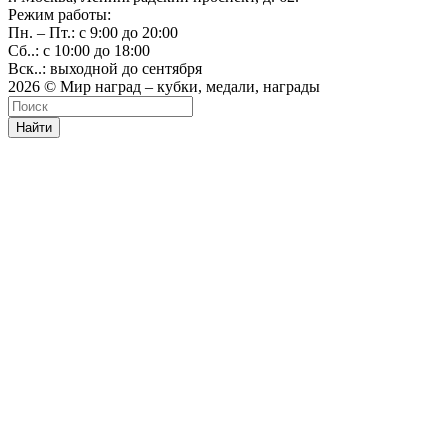
Режим работы:
Пн. – Пт.: с 9:00 до 20:00
Сб..: с 10:00 до 18:00
Вск..: выходной до сентября
2026 © Мир наград – кубки, медали, награды
Найти