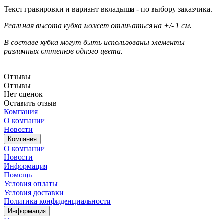
Текст гравировки и вариант вкладыша - по выбору заказчика.
Реальная высота кубка может отличаться на +/- 1 см.
В составе кубка могут быть использованы элементы
различных оттенков одного цвета.
Отзывы
Отзывы
Нет оценок
Оставить отзыв
Компания
О компании
Новости
Компания
О компании
Новости
Информация
Помощь
Условия оплаты
Условия доставки
Политика конфиденциальности
Информация