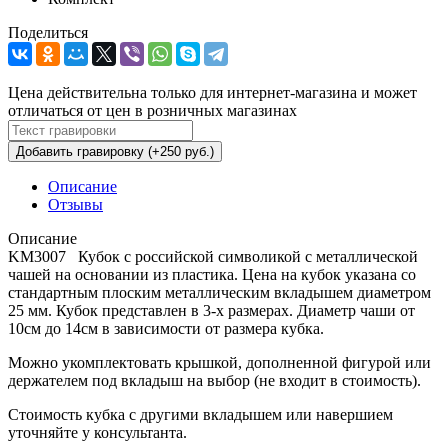
Поделиться
Цена действительна только для интернет-магазина и может
отличаться от цен в розничных магазинах
Добавить гравировку (+250 руб.)
Описание
Отзывы
Описание
KM3007 Кубок с российской символикой с металлической
чашей на основании из пластика. Цена на кубок указана со
стандартным плоским металлическим вкладышем диаметром
25 мм. Кубок представлен в 3-х размерах. Диаметр чаши от
10см до 14см в зависимости от размера кубка.
Можно укомплектовать крышкой, дополненной фигурой или
держателем под вкладыш на выбор (не входит в стоимость).
Стоимость кубка с другими вкладышем или навершием
уточняйте у консультанта.