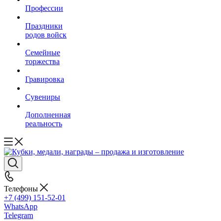
Профессии
Праздники
родов войск
Семейные
торжества
Гравировка
Сувениры
Дополненная
реальность
Телефоны
+7 (499) 151-52-01
WhatsApp
Telegram