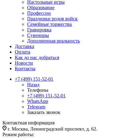
Настольные игры
Образование
Профессии
Праздники родов войск
Семейные торжества
Гравировка
Сувениры
Дополненная реальность
Доставка
Оплата
Как до нас добраться
Новости
Контакты
+7 (499) 151-52-01
Назад
Телефоны
+7 (499) 151-52-01
WhatsApp
Telegram
Заказать звонок
Контактная информация
г. Москва, Ленинградский проспект, д. 62.
Режим работы: