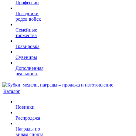
Профессии
Праздники
родов войск
Семейные
торжества
Гравировка
Сувениры
Дополненная
реальность
Каталог
Новинки
Распродажа
Награды по
видам спорта