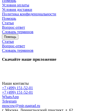
Помощь
Условия оплаты
Условия доставки
Политика конфиденциальности
Помощь
Статьи
Вопрос-ответ
Словарь терминов
Помощь
Статьи
Вопрос-ответ
Словарь терминов
Скачайте наше приложение
Наши контакты
+7 (499) 151-52-01
+7 (499) 151-52-01
WhatsApp
Telegram
moscow@mir-nagrad.ru
г. Москва, Ленинградский проспект, д. 62.