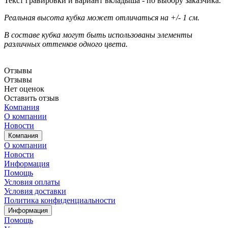
Текст гравировки и вариант вкладыша - по выбору заказчика.
Реальная высота кубка может отличаться на +/- 1 см.
В составе кубка могут быть использованы элементы
различных оттенков одного цвета.
Отзывы
Отзывы
Нет оценок
Оставить отзыв
Компания
О компании
Новости
Компания
О компании
Новости
Информация
Помощь
Условия оплаты
Условия доставки
Политика конфиденциальности
Информация
Помощь