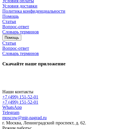
Условия оплаты
Условия доставки
Политика конфиденциальности
Помощь
Статьи
Вопрос-ответ
Словарь терминов
Помощь
Статьи
Вопрос-ответ
Словарь терминов
Скачайте наше приложение
Наши контакты
+7 (499) 151-52-01
+7 (499) 151-52-01
WhatsApp
Telegram
moscow@mir-nagrad.ru
г. Москва, Ленинградский проспект, д. 62.
Режим работы: