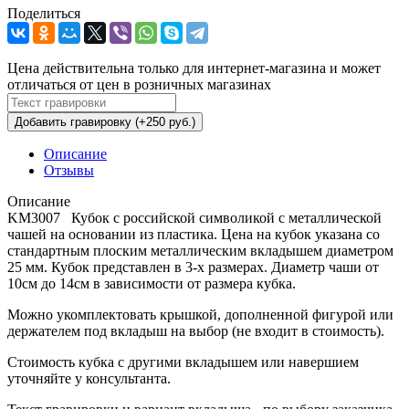
Поделиться
Цена действительна только для интернет-магазина и может
отличаться от цен в розничных магазинах
Добавить гравировку (+250 руб.)
Описание
Отзывы
Описание
KM3007 Кубок с российской символикой с металлической
чашей на основании из пластика. Цена на кубок указана со
стандартным плоским металлическим вкладышем диаметром
25 мм. Кубок представлен в 3-х размерах. Диаметр чаши от
10см до 14см в зависимости от размера кубка.
Можно укомплектовать крышкой, дополненной фигурой или
держателем под вкладыш на выбор (не входит в стоимость).
Стоимость кубка с другими вкладышем или навершием
уточняйте у консультанта.