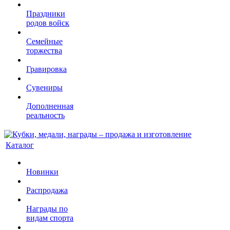
Праздники
родов войск
Семейные
торжества
Гравировка
Сувениры
Дополненная
реальность
Каталог
Новинки
Распродажа
Награды по
видам спорта