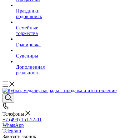
Праздники
родов войск
Семейные
торжества
Гравировка
Сувениры
Дополненная
реальность
Телефоны
+7 (499) 151-52-01
WhatsApp
Telegram
Заказать звонок