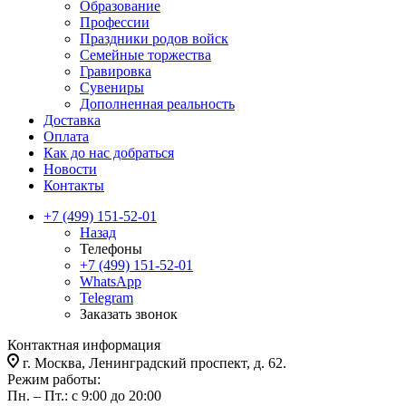
Образование
Профессии
Праздники родов войск
Семейные торжества
Гравировка
Сувениры
Дополненная реальность
Доставка
Оплата
Как до нас добраться
Новости
Контакты
+7 (499) 151-52-01
Назад
Телефоны
+7 (499) 151-52-01
WhatsApp
Telegram
Заказать звонок
Контактная информация
г. Москва, Ленинградский проспект, д. 62.
Режим работы:
Пн. – Пт.: с 9:00 до 20:00