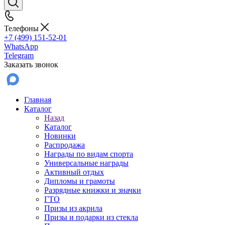
Телефоны
+7 (499) 151-52-01
WhatsApp
Telegram
Заказать звонок
Главная
Каталог
Назад
Каталог
Новинки
Распродажа
Награды по видам спорта
Универсальные награды
Активный отдых
Дипломы и грамоты
Разрядные книжки и значки
ГТО
Призы из акрила
Призы и подарки из стекла