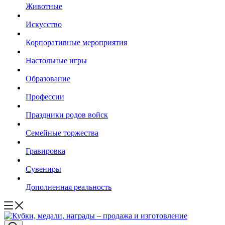
Животные
Искусство
Корпоративные мероприятия
Настольные игры
Образование
Профессии
Праздники родов войск
Семейные торжества
Гравировка
Сувениры
Дополненная реальность