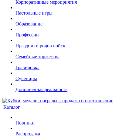
Корпоративные мероприятия
Настольные игры
Образование
Профессии
Праздники родов войск
Семейные торжества
Гравировка
Сувениры
Дополненная реальность
Каталог
Новинки
Распродажа