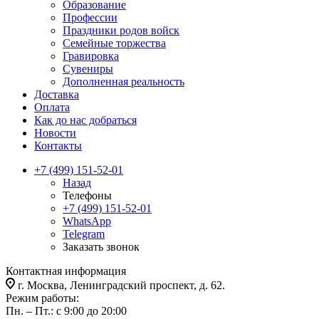
Образование
Профессии
Праздники родов войск
Семейные торжества
Гравировка
Сувениры
Дополненная реальность
Доставка
Оплата
Как до нас добраться
Новости
Контакты
+7 (499) 151-52-01
Назад
Телефоны
+7 (499) 151-52-01
WhatsApp
Telegram
Заказать звонок
Контактная информация
г. Москва, Ленинградский проспект, д. 62.
Режим работы:
Пн. – Пт.: с 9:00 до 20:00