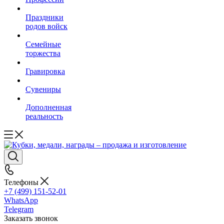
Праздники
родов войск
Семейные
торжества
Гравировка
Сувениры
Дополненная
реальность
Телефоны
+7 (499) 151-52-01
WhatsApp
Telegram
Заказать звонок