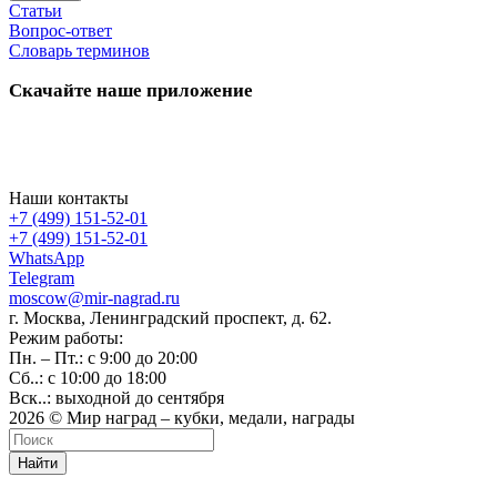
Статьи
Вопрос-ответ
Словарь терминов
Скачайте наше приложение
Наши контакты
+7 (499) 151-52-01
+7 (499) 151-52-01
WhatsApp
Telegram
moscow@mir-nagrad.ru
г. Москва, Ленинградский проспект, д. 62.
Режим работы:
Пн. – Пт.: с 9:00 до 20:00
Сб..: с 10:00 до 18:00
Вск..: выходной до сентября
2026 © Мир наград – кубки, медали, награды
Найти