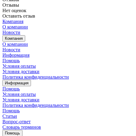
Отзывы
Нет оценок
Оставить отзыв
Компания
О компании
Новости
Компания
О компании
Новости
Информация
Помощь
Условия оплаты
Условия доставки
Политика конфиденциальности
Информация
Помощь
Условия оплаты
Условия доставки
Политика конфиденциальности
Помощь
Статьи
Вопрос-ответ
Словарь терминов
Помощь