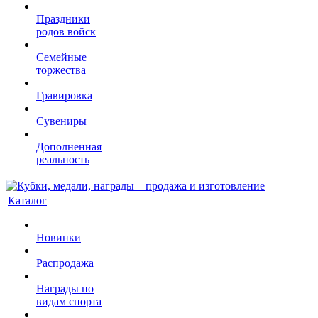
Праздники
родов войск
Семейные
торжества
Гравировка
Сувениры
Дополненная
реальность
Каталог
Новинки
Распродажа
Награды по
видам спорта