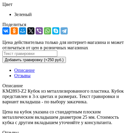
Цвет
Зеленый
Поделиться
Цена действительна только для интернет-магазина и может
отличаться от цен в розничных магазинах
Добавить гравировку (+250 руб.)
Описание
Отзывы
Описание
KM2893-Z2 Кубок из металлизированного пластика. Кубок
представлен в 3-х цветах и размерах. Текст гравировки и
вариант вкладыша - по выбору заказчика.
Цена на кубок указана со стандартным плоским
металлическим вкладышем диаметром 25 мм. Стоимость
кубка с другим вкладышем уточняйте у консультанта.
Отзывы