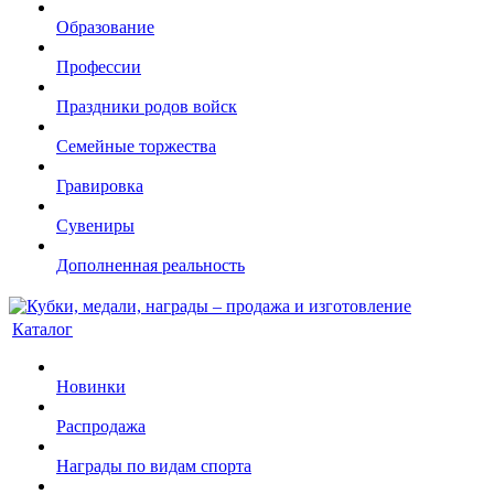
Образование
Профессии
Праздники родов войск
Семейные торжества
Гравировка
Сувениры
Дополненная реальность
Каталог
Новинки
Распродажа
Награды по видам спорта