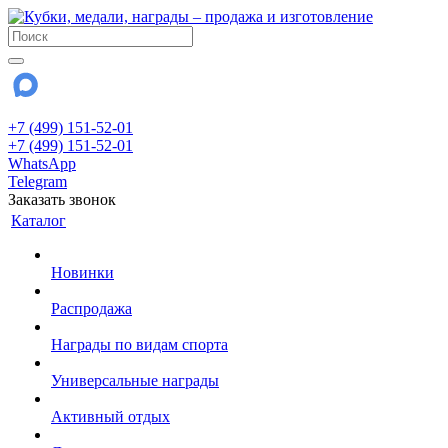
+7 (499) 151-52-01
+7 (499) 151-52-01
WhatsApp
Telegram
Заказать звонок
Каталог
Новинки
Распродажа
Награды по видам спорта
Универсальные награды
Активный отдых