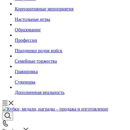
Корпоративные мероприятия
Настольные игры
Образование
Профессии
Праздники родов войск
Семейные торжества
Гравировка
Сувениры
Дополненная реальность