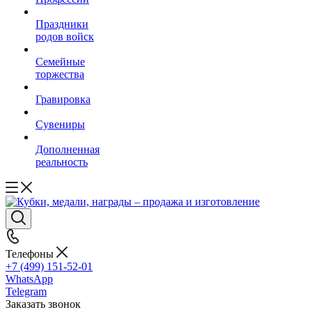
Праздники
родов войск
Семейные
торжества
Гравировка
Сувениры
Дополненная
реальность
Телефоны
+7 (499) 151-52-01
WhatsApp
Telegram
Заказать звонок