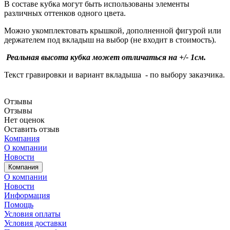
В составе кубка могут быть использованы элементы
различных оттенков одного цвета.
Можно укомплектовать крышкой, дополненной фигурой или
держателем под вкладыш на выбор (не входит в стоимость).
Реальная высота кубка может отличаться на +/- 1см.
Текст гравировки и вариант вкладыша - по выбору заказчика.
Отзывы
Отзывы
Нет оценок
Оставить отзыв
Компания
О компании
Новости
Компания
О компании
Новости
Информация
Помощь
Условия оплаты
Условия доставки