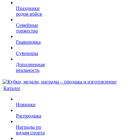
Праздники
родов войск
Семейные
торжества
Гравировка
Сувениры
Дополненная
реальность
Каталог
Новинки
Распродажа
Награды по
видам спорта