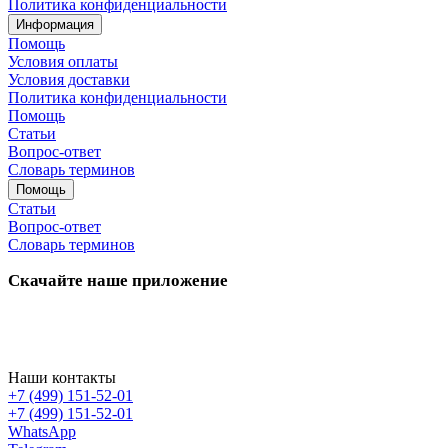
Политика конфиденциальности
Информация
Помощь
Условия оплаты
Условия доставки
Политика конфиденциальности
Помощь
Статьи
Вопрос-ответ
Словарь терминов
Помощь
Статьи
Вопрос-ответ
Словарь терминов
Скачайте наше приложение
Наши контакты
+7 (499) 151-52-01
+7 (499) 151-52-01
WhatsApp