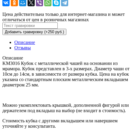
Цена действительна только для интернет-магазина и может
отличаться от цен в розничных магазинах
Добавить гравировку (+250 руб.)
Описание
Отзывы
Описание
KM3016 Кубок с металлической чашей на основании из
мрамора. Кубок представлен в 3-х размерах. Диаметр чаши от
10см до 14см, в зависимости от размера кубка. Цена на кубок
указана со стандартным плоским металлическим вкладышем
диаметром 25 мм.
Можно укомплектовать крышкой, дополненной фигурой или
держателем под вкладыш на выбор (не входит в стоимость).
Стоимость кубка с другими вкладышем или навершием
уточняйте у консультанта.