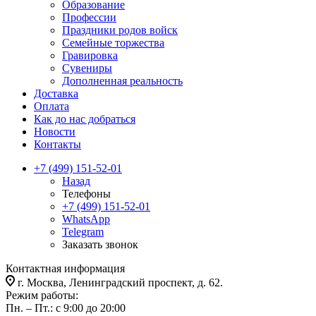
Образование
Профессии
Праздники родов войск
Семейные торжества
Гравировка
Сувениры
Дополненная реальность
Доставка
Оплата
Как до нас добраться
Новости
Контакты
+7 (499) 151-52-01
Назад
Телефоны
+7 (499) 151-52-01
WhatsApp
Telegram
Заказать звонок
Контактная информация
г. Москва, Ленинградский проспект, д. 62.
Режим работы:
Пн. – Пт.: с 9:00 до 20:00