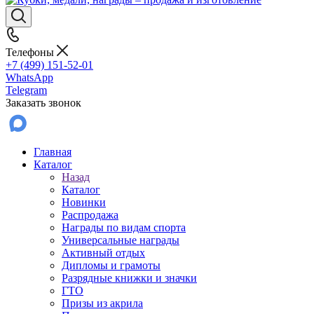
Телефоны
+7 (499) 151-52-01
WhatsApp
Telegram
Заказать звонок
Главная
Каталог
Назад
Каталог
Новинки
Распродажа
Награды по видам спорта
Универсальные награды
Активный отдых
Дипломы и грамоты
Разрядные книжки и значки
ГТО
Призы из акрила