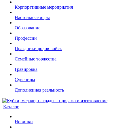
Корпоративные мероприятия
Настольные игры
Образование
Профессии
Праздники родов войск
Семейные торжества
Гравировка
Сувениры
Дополненная реальность
Каталог
Новинки