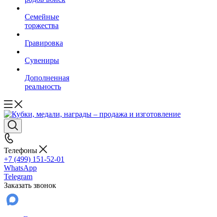
Семейные
торжества
Гравировка
Сувениры
Дополненная
реальность
Телефоны
+7 (499) 151-52-01
WhatsApp
Telegram
Заказать звонок