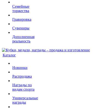
Семейные
торжества
Гравировка
Сувениры
Дополненная
реальность
Каталог
Новинки
Распродажа
Награды по
видам спорта
Универсальные
награды