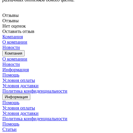
Отзывы
Отзывы
Нет оценок
Оставить отзыв
Компания
О компании
Новости
Компания
О компании
Новости
Информация
Помощь
Условия оплаты
Условия доставки
Политика конфиденциальности
Информация
Помощь
Условия оплаты
Условия доставки
Политика конфиденциальности
Помощь
Статьи