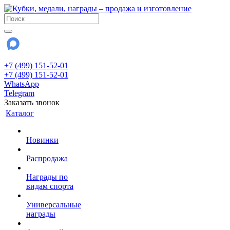
+7 (499) 151-52-01
+7 (499) 151-52-01
WhatsApp
Telegram
Заказать звонок
Каталог
Новинки
Распродажа
Награды по
видам спорта
Универсальные
награды