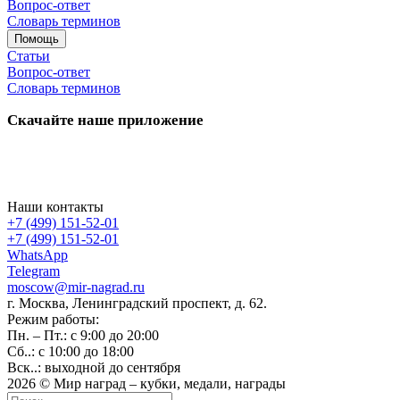
Вопрос-ответ
Словарь терминов
Помощь
Статьи
Вопрос-ответ
Словарь терминов
Скачайте наше приложение
Наши контакты
+7 (499) 151-52-01
+7 (499) 151-52-01
WhatsApp
Telegram
moscow@mir-nagrad.ru
г. Москва, Ленинградский проспект, д. 62.
Режим работы:
Пн. – Пт.: с 9:00 до 20:00
Сб..: с 10:00 до 18:00
Вск..: выходной до сентября
2026 © Мир наград – кубки, медали, награды