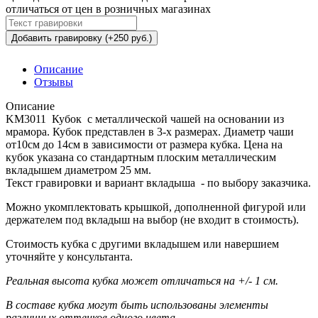
отличаться от цен в розничных магазинах
Добавить гравировку (+250 руб.)
Описание
Отзывы
Описание
KM3011 Кубок с металлической чашей на основании из
мрамора. Кубок представлен в 3-х размерах. Диаметр чаши
от10см до 14см в зависимости от размера кубка. Цена на
кубок указана со стандартным плоским металлическим
вкладышем диаметром 25 мм.
Текст гравировки и вариант вкладыша - по выбору заказчика.
Можно укомплектовать крышкой, дополненной фигурой или
держателем под вкладыш на выбор (не входит в стоимость).
Стоимость кубка с другими вкладышем или навершием
уточняйте у консультанта.
Реальная высота кубка может отличаться на +/- 1 см.
В составе кубка могут быть использованы элементы
различных оттенков одного цвета.