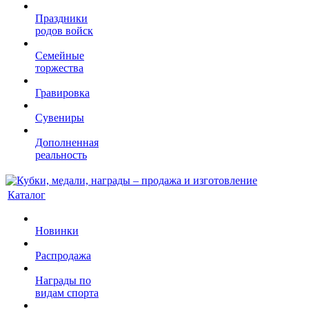
Праздники
родов войск
Семейные
торжества
Гравировка
Сувениры
Дополненная
реальность
Каталог
Новинки
Распродажа
Награды по
видам спорта