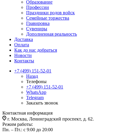
Образование
Профессии
Праздники родов войск
Семейные торжества
Гравировка
Сувениры
Дополненная реальность
Доставка
Оплата
Как до нас добраться
Новости
Контакты
+7 (499) 151-52-01
Назад
Телефоны
+7 (499) 151-52-01
WhatsApp
Telegram
Заказать звонок
Контактная информация
г. Москва, Ленинградский проспект, д. 62.
Режим работы:
Пн. – Пт.: с 9:00 до 20:00