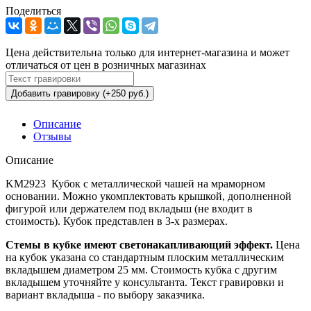
Поделиться
Цена действительна только для интернет-магазина и может
отличаться от цен в розничных магазинах
Добавить гравировку (+250 руб.)
Описание
Отзывы
Описание
KM2923 Кубок с металлической чашей на мраморном
основании. Можно укомплектовать крышкой, дополненной
фигурой или держателем под вкладыш (не входит в
стоимость). Кубок представлен в 3-х размерах.
Стемы в кубке имеют светонакапливающий эффект.
Цена
на кубок указана со стандартным плоским металлическим
вкладышем диаметром 25 мм. Стоимость кубка с другим
вкладышем уточняйте у консультанта. Текст гравировки и
вариант вкладыша - по выбору заказчика.