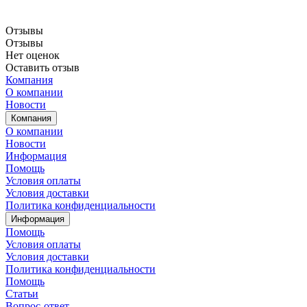
Отзывы
Отзывы
Нет оценок
Оставить отзыв
Компания
О компании
Новости
Компания
О компании
Новости
Информация
Помощь
Условия оплаты
Условия доставки
Политика конфиденциальности
Информация
Помощь
Условия оплаты
Условия доставки
Политика конфиденциальности
Помощь
Статьи
Вопрос-ответ