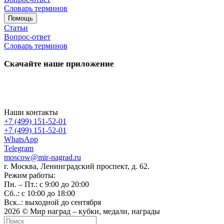
Словарь терминов
Помощь
Статьи
Вопрос-ответ
Словарь терминов
Скачайте наше приложение
Наши контакты
+7 (499) 151-52-01
+7 (499) 151-52-01
WhatsApp
Telegram
moscow@mir-nagrad.ru
г. Москва, Ленинградский проспект, д. 62.
Режим работы:
Пн. – Пт.: с 9:00 до 20:00
Сб..: с 10:00 до 18:00
Вск..: выходной до сентября
2026 © Мир наград – кубки, медали, награды