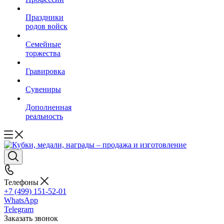
Праздники
родов войск
Семейные
торжества
Гравировка
Сувениры
Дополненная
реальность
Телефоны
+7 (499) 151-52-01
WhatsApp
Telegram
Заказать звонок