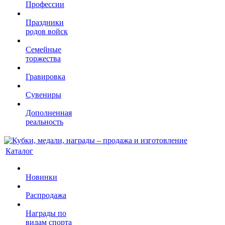
Профессии
Праздники
родов войск
Семейные
торжества
Гравировка
Сувениры
Дополненная
реальность
Каталог
Новинки
Распродажа
Награды по
видам спорта