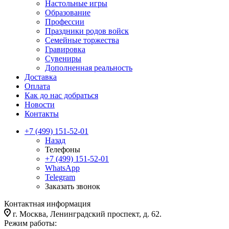
Настольные игры
Образование
Профессии
Праздники родов войск
Семейные торжества
Гравировка
Сувениры
Дополненная реальность
Доставка
Оплата
Как до нас добраться
Новости
Контакты
+7 (499) 151-52-01
Назад
Телефоны
+7 (499) 151-52-01
WhatsApp
Telegram
Заказать звонок
Контактная информация
г. Москва, Ленинградский проспект, д. 62.
Режим работы: