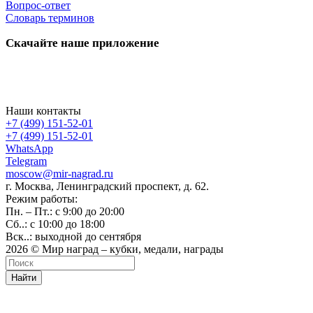
Вопрос-ответ
Словарь терминов
Скачайте наше приложение
Наши контакты
+7 (499) 151-52-01
+7 (499) 151-52-01
WhatsApp
Telegram
moscow@mir-nagrad.ru
г. Москва, Ленинградский проспект, д. 62.
Режим работы:
Пн. – Пт.: с 9:00 до 20:00
Сб..: с 10:00 до 18:00
Вск..: выходной до сентября
2026 © Мир наград – кубки, медали, награды
Найти