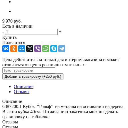
9 970
руб.
Есть в наличии
-
+
Купить
Поделиться
Цена действительна только для интернет-магазина и может
отличаться от цен в розничных магазинах
Добавить гравировку (+250 руб.)
Описание
Отзывы
Описание
Gl#7200.1 Кубок "Гольф" из металла на основании из дерева.
Высота кубка 40см. По желанию заказчика можно сделать
гравировку на табличке.
Отзывы
Отзывы