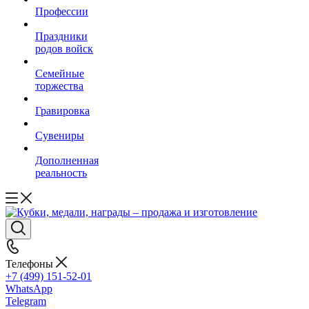
Профессии
Праздники
родов войск
Семейные
торжества
Гравировка
Сувениры
Дополненная
реальность
Телефоны
+7 (499) 151-52-01
WhatsApp
Telegram