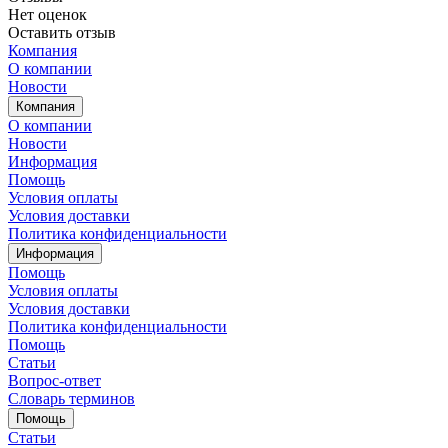
Нет оценок
Оставить отзыв
Компания
О компании
Новости
Компания
О компании
Новости
Информация
Помощь
Условия оплаты
Условия доставки
Политика конфиденциальности
Информация
Помощь
Условия оплаты
Условия доставки
Политика конфиденциальности
Помощь
Статьи
Вопрос-ответ
Словарь терминов
Помощь
Статьи