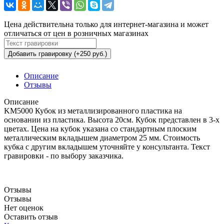
Цена действительна только для интернет-магазина и может
отличаться от цен в розничных магазинах
Добавить гравировку (+250 руб.)
Описание
Отзывы
Описание
KM5000 Кубок из металлизированного пластика на
основании из пластика. Высота 20см. Кубок представлен в 3-х
цветах. Цена на кубок указана со стандартным плоским
металлическим вкладышем диаметром 25 мм. Стоимость
кубка с другим вкладышем уточняйте у консультанта. Текст
гравировки - по выбору заказчика.
Отзывы
Отзывы
Нет оценок
Оставить отзыв