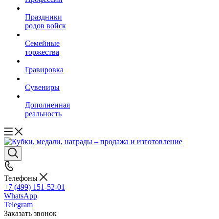
Праздники
родов войск
Семейные
торжества
Гравировка
Сувениры
Дополненная
реальность
Телефоны
+7 (499) 151-52-01
WhatsApp
Telegram
Заказать звонок