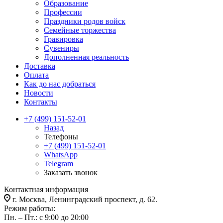
Образование
Профессии
Праздники родов войск
Семейные торжества
Гравировка
Сувениры
Дополненная реальность
Доставка
Оплата
Как до нас добраться
Новости
Контакты
+7 (499) 151-52-01
Назад
Телефоны
+7 (499) 151-52-01
WhatsApp
Telegram
Заказать звонок
Контактная информация
г. Москва, Ленинградский проспект, д. 62.
Режим работы:
Пн. – Пт.: с 9:00 до 20:00