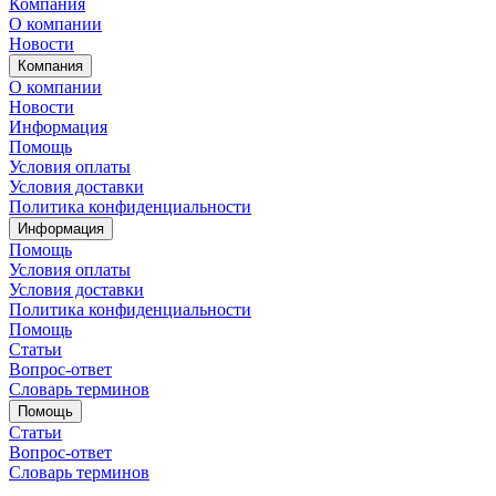
Компания
О компании
Новости
Компания
О компании
Новости
Информация
Помощь
Условия оплаты
Условия доставки
Политика конфиденциальности
Информация
Помощь
Условия оплаты
Условия доставки
Политика конфиденциальности
Помощь
Статьи
Вопрос-ответ
Словарь терминов
Помощь
Статьи
Вопрос-ответ
Словарь терминов