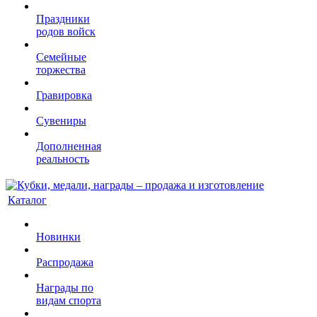
Праздники
родов войск
Семейные
торжества
Гравировка
Сувениры
Дополненная
реальность
Каталог
Новинки
Распродажа
Награды по
видам спорта