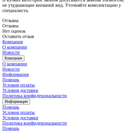
не ухудшающие внешний вид. Уточняйте комплектацию у
специалиста.
Отзывы
Отзывы
Нет оценок
Оставить отзыв
Компания
О компании
Новости
Компания
О компании
Новости
Информация
Помощь
Условия оплаты
Условия доставки
Политика конфиденциальности
Информация
Помощь
Условия оплаты
Условия доставки
Политика конфиденциальности
Помощь