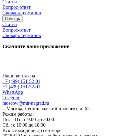
Статьи
Вопрос-ответ
Словарь терминов
Помощь
Статьи
Вопрос-ответ
Словарь терминов
Скачайте наше приложение
Наши контакты
+7 (499) 151-52-01
+7 (499) 151-52-01
WhatsApp
Telegram
moscow@mir-nagrad.ru
г. Москва, Ленинградский проспект, д. 62.
Режим работы:
Пн. – Пт.: с 9:00 до 20:00
Сб..: с 10:00 до 18:00
Вск..: выходной до сентября
2026 © Мир наград – кубки, медали, награды