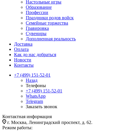
Настольные игры
Образование
Профессии
Праздники родов войск
Семейные торжества
Гравировка
Сувениры
Дополненная реальность
Доставка
Оплата
Как до нас добраться
Новости
Контакты
+7 (499) 151-52-01
Назад
Телефоны
+7 (499) 151-52-01
WhatsApp
Telegram
Заказать звонок
Контактная информация
г. Москва, Ленинградский проспект, д. 62.
Режим работы: