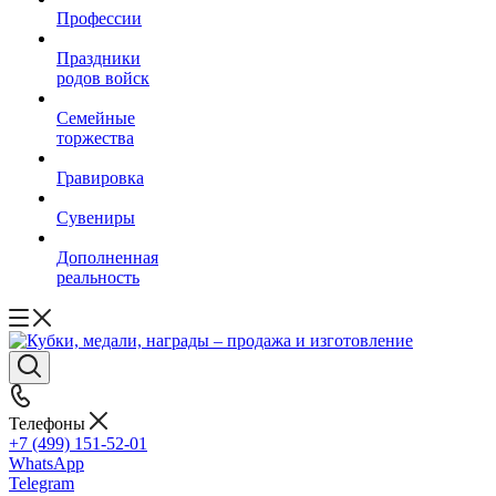
Профессии
Праздники
родов войск
Семейные
торжества
Гравировка
Сувениры
Дополненная
реальность
Телефоны
+7 (499) 151-52-01
WhatsApp
Telegram