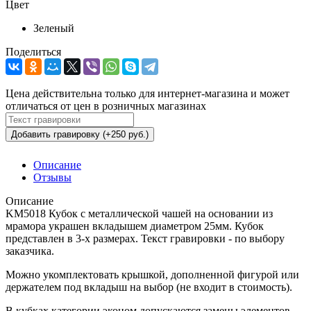
Цвет
Зеленый
Поделиться
Цена действительна только для интернет-магазина и может
отличаться от цен в розничных магазинах
Добавить гравировку (+250 руб.)
Описание
Отзывы
Описание
KM5018 Кубок с металлической чашей на основании из
мрамора украшен вкладышем диаметром 25мм. Кубок
представлен в 3-х размерах. Текст гравировки - по выбору
заказчика.
Можно укомплектовать крышкой, дополненной фигурой или
держателем под вкладыш на выбор (не входит в стоимость).
В кубках категории эконом допускаются замены элементов,