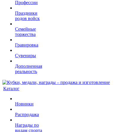
Профессии
Праздники
родов войск
Семейные
торжества
Гравировка
Сувениры
Дополненная
реальность
Каталог
Новинки
Распродажа
Награды по
видам спорта