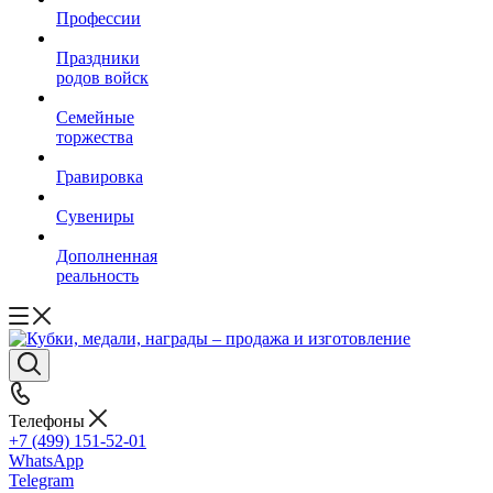
Профессии
Праздники
родов войск
Семейные
торжества
Гравировка
Сувениры
Дополненная
реальность
Телефоны
+7 (499) 151-52-01
WhatsApp
Telegram