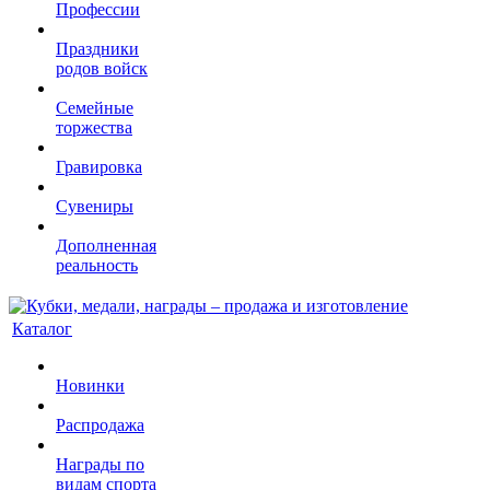
Профессии
Праздники
родов войск
Семейные
торжества
Гравировка
Сувениры
Дополненная
реальность
Каталог
Новинки
Распродажа
Награды по
видам спорта