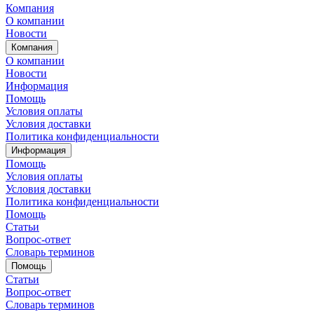
Компания
О компании
Новости
Компания
О компании
Новости
Информация
Помощь
Условия оплаты
Условия доставки
Политика конфиденциальности
Информация
Помощь
Условия оплаты
Условия доставки
Политика конфиденциальности
Помощь
Статьи
Вопрос-ответ
Словарь терминов
Помощь
Статьи
Вопрос-ответ
Словарь терминов