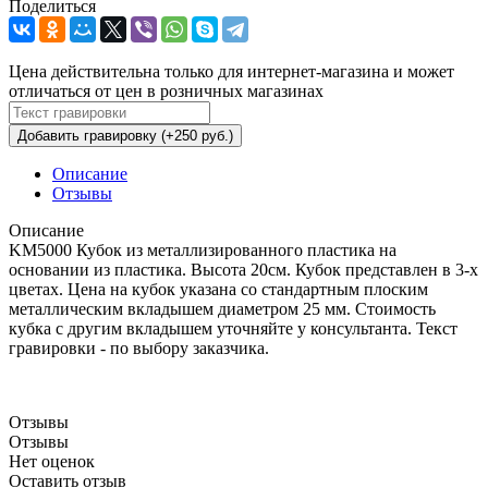
Поделиться
Цена действительна только для интернет-магазина и может
отличаться от цен в розничных магазинах
Добавить гравировку (+250 руб.)
Описание
Отзывы
Описание
KM5000 Кубок из металлизированного пластика на
основании из пластика. Высота 20см. Кубок представлен в 3-х
цветах. Цена на кубок указана со стандартным плоским
металлическим вкладышем диаметром 25 мм. Стоимость
кубка с другим вкладышем уточняйте у консультанта. Текст
гравировки - по выбору заказчика.
Отзывы
Отзывы
Нет оценок
Оставить отзыв