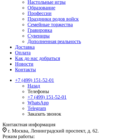
Настольные игры
Образование
Профессии
Праздники родов войск
Семейные торжества
Гравировка
Сувениры
Дополненная реальность
Доставка
Оплата
Как до нас добраться
Новости
Контакты
+7 (499) 151-52-01
Назад
Телефоны
+7 (499) 151-52-01
WhatsApp
Telegram
Заказать звонок
Контактная информация
г. Москва, Ленинградский проспект, д. 62.
Режим работы: