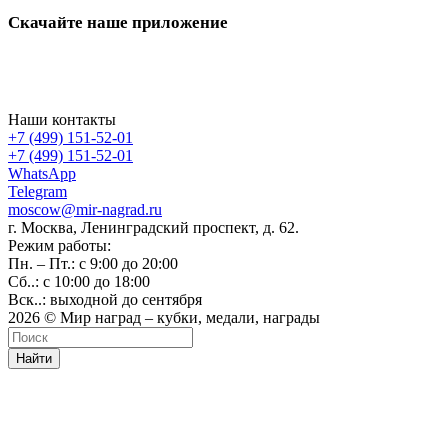
Скачайте наше приложение
Наши контакты
+7 (499) 151-52-01
+7 (499) 151-52-01
WhatsApp
Telegram
moscow@mir-nagrad.ru
г. Москва, Ленинградский проспект, д. 62.
Режим работы:
Пн. – Пт.: с 9:00 до 20:00
Сб..: с 10:00 до 18:00
Вск..: выходной до сентября
2026 © Мир наград – кубки, медали, награды
Найти