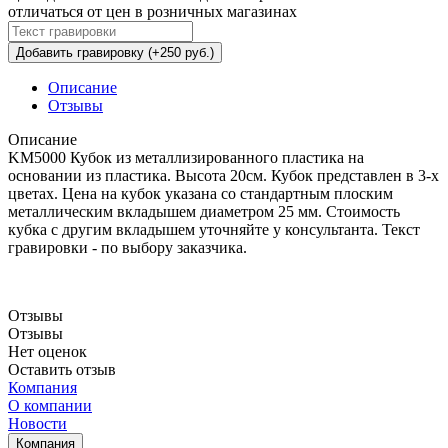
отличаться от цен в розничных магазинах
Добавить гравировку (+250 руб.)
Описание
Отзывы
Описание
KM5000 Кубок из металлизированного пластика на
основании из пластика. Высота 20см. Кубок представлен в 3-х
цветах. Цена на кубок указана со стандартным плоским
металлическим вкладышем диаметром 25 мм. Стоимость
кубка с другим вкладышем уточняйте у консультанта. Текст
гравировки - по выбору заказчика.
Отзывы
Отзывы
Нет оценок
Оставить отзыв
Компания
О компании
Новости
Компания