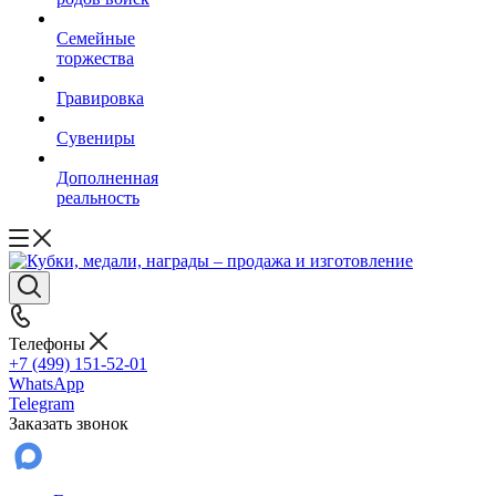
Семейные
торжества
Гравировка
Сувениры
Дополненная
реальность
Телефоны
+7 (499) 151-52-01
WhatsApp
Telegram
Заказать звонок