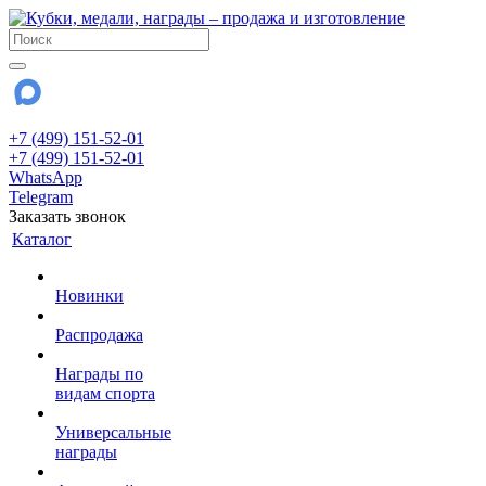
+7 (499) 151-52-01
+7 (499) 151-52-01
WhatsApp
Telegram
Заказать звонок
Каталог
Новинки
Распродажа
Награды по
видам спорта
Универсальные
награды