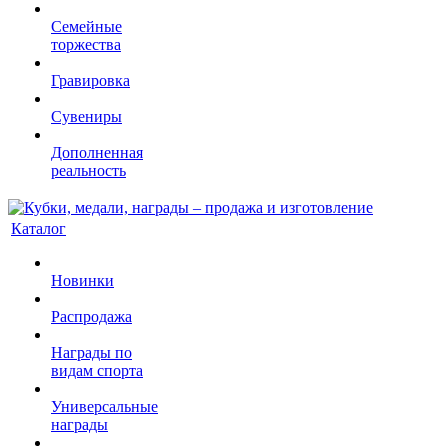
Семейные
торжества
Гравировка
Сувениры
Дополненная
реальность
Каталог
Новинки
Распродажа
Награды по
видам спорта
Универсальные
награды