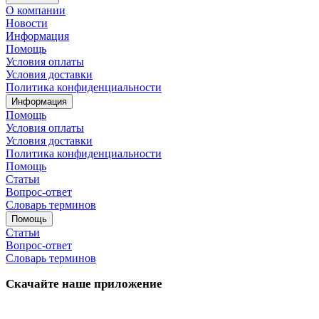
О компании
Новости
Информация
Помощь
Условия оплаты
Условия доставки
Политика конфиденциальности
Информация
Помощь
Условия оплаты
Условия доставки
Политика конфиденциальности
Помощь
Статьи
Вопрос-ответ
Словарь терминов
Помощь
Статьи
Вопрос-ответ
Словарь терминов
Скачайте наше приложение