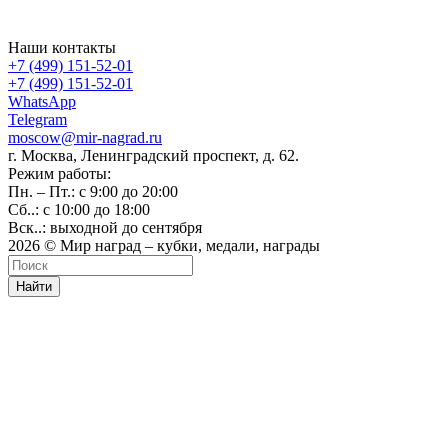
Наши контакты
+7 (499) 151-52-01
+7 (499) 151-52-01
WhatsApp
Telegram
moscow@mir-nagrad.ru
г. Москва, Ленинградский проспект, д. 62.
Режим работы:
Пн. – Пт.: с 9:00 до 20:00
Сб..: с 10:00 до 18:00
Вск..: выходной до сентября
2026 © Мир наград – кубки, медали, награды
Найти