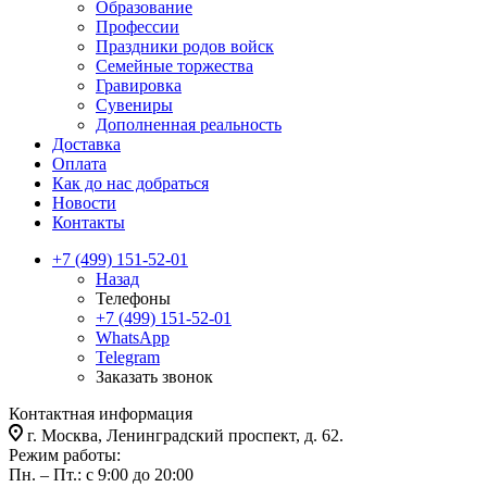
Образование
Профессии
Праздники родов войск
Семейные торжества
Гравировка
Сувениры
Дополненная реальность
Доставка
Оплата
Как до нас добраться
Новости
Контакты
+7 (499) 151-52-01
Назад
Телефоны
+7 (499) 151-52-01
WhatsApp
Telegram
Заказать звонок
Контактная информация
г. Москва, Ленинградский проспект, д. 62.
Режим работы:
Пн. – Пт.: с 9:00 до 20:00