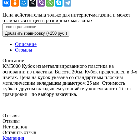
Цена действительна только для интернет-магазина и может
отличаться от цен в розничных магазинах
Добавить гравировку (+250 руб.)
Описание
Отзывы
Описание
KM5000 Кубок из металлизированного пластика на
основании из пластика. Высота 20см. Кубок представлен в 3-х
цветах. Цена на кубок указана со стандартным плоским
металлическим вкладышем диаметром 25 мм. Стоимость
кубка с другим вкладышем уточняйте у консультанта. Текст
гравировки - по выбору заказчика.
Отзывы
Отзывы
Нет оценок
Оставить отзыв
Компания