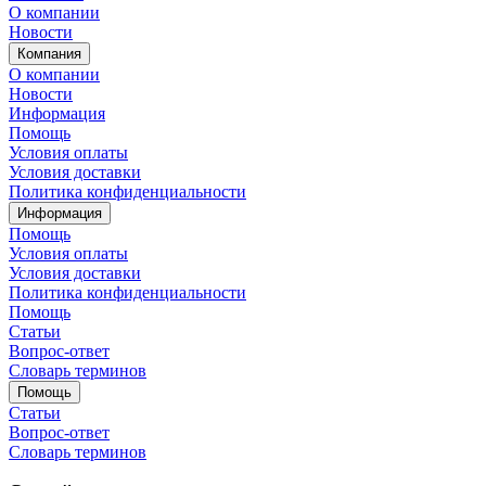
О компании
Новости
Компания
О компании
Новости
Информация
Помощь
Условия оплаты
Условия доставки
Политика конфиденциальности
Информация
Помощь
Условия оплаты
Условия доставки
Политика конфиденциальности
Помощь
Статьи
Вопрос-ответ
Словарь терминов
Помощь
Статьи
Вопрос-ответ
Словарь терминов