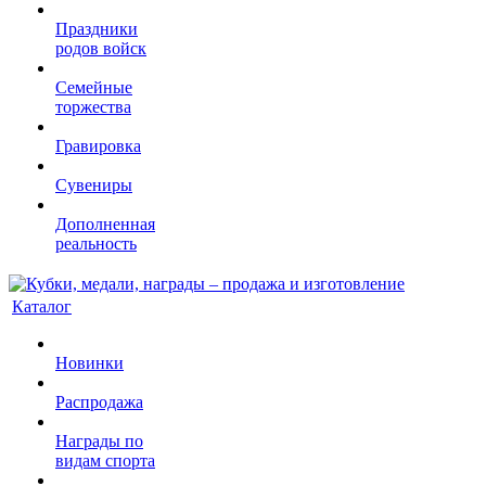
Праздники
родов войск
Семейные
торжества
Гравировка
Сувениры
Дополненная
реальность
Каталог
Новинки
Распродажа
Награды по
видам спорта