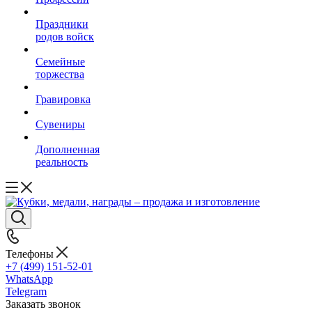
Праздники
родов войск
Семейные
торжества
Гравировка
Сувениры
Дополненная
реальность
Телефоны
+7 (499) 151-52-01
WhatsApp
Telegram
Заказать звонок