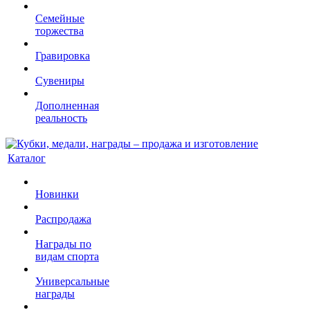
Семейные
торжества
Гравировка
Сувениры
Дополненная
реальность
Каталог
Новинки
Распродажа
Награды по
видам спорта
Универсальные
награды