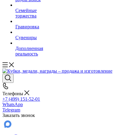
Семейные
торжества
Гравировка
Сувениры
Дополненная
реальность
Телефоны
+7 (499) 151-52-01
WhatsApp
Telegram
Заказать звонок