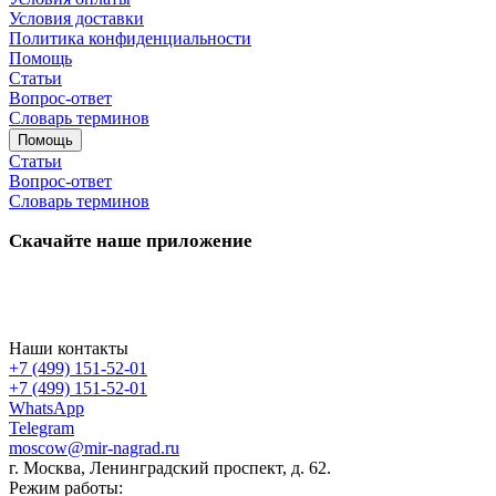
Условия доставки
Политика конфиденциальности
Помощь
Статьи
Вопрос-ответ
Словарь терминов
Помощь
Статьи
Вопрос-ответ
Словарь терминов
Скачайте наше приложение
Наши контакты
+7 (499) 151-52-01
+7 (499) 151-52-01
WhatsApp
Telegram
moscow@mir-nagrad.ru
г. Москва, Ленинградский проспект, д. 62.
Режим работы: