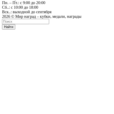
Пн. – Пт.: с 9:00 до 20:00
Сб..: с 10:00 до 18:00
Вск..: выходной до сентября
2026 © Мир наград – кубки, медали, награды
Найти