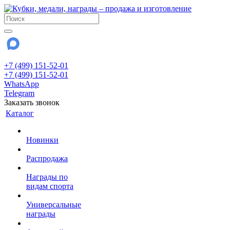
+7 (499) 151-52-01
+7 (499) 151-52-01
WhatsApp
Telegram
Заказать звонок
Каталог
Новинки
Распродажа
Награды по
видам спорта
Универсальные
награды