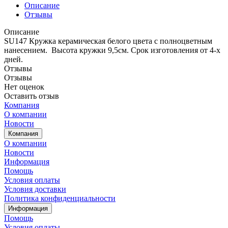
Описание
Отзывы
Описание
SU147 Кружка керамическая белого цвета с полноцветным
нанесением. Высота кружки 9,5см. Срок изготовления от 4-х
дней.
Отзывы
Отзывы
Нет оценок
Оставить отзыв
Компания
О компании
Новости
Компания
О компании
Новости
Информация
Помощь
Условия оплаты
Условия доставки
Политика конфиденциальности
Информация
Помощь
Условия оплаты