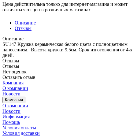
Цена действительна только для интернет-магазина и может
отличаться от цен в розничных магазинах
Описание
Отзывы
Описание
SU147 Кружка керамическая белого цвета с полноцветным
нанесением. Высота кружки 9,5см. Срок изготовления от 4-х
дней.
Отзывы
Отзывы
Нет оценок
Оставить отзыв
Компания
О компании
Новости
Компания
О компании
Новости
Информация
Помощь
Условия оплаты
Условия доставки