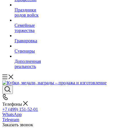
Праздники
родов войск
Семейные
торжества
Гравировка
Сувениры
Дополненная
реальность
Телефоны
+7 (499) 151-52-01
WhatsApp
Telegram
Заказать звонок