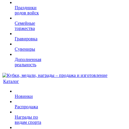
Праздники
родов войск
Семейные
торжества
Гравировка
Сувениры
Дополненная
реальность
Каталог
Новинки
Распродажа
Награды по
видам спорта