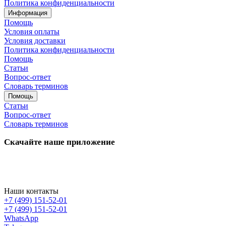
Политика конфиденциальности
Информация
Помощь
Условия оплаты
Условия доставки
Политика конфиденциальности
Помощь
Статьи
Вопрос-ответ
Словарь терминов
Помощь
Статьи
Вопрос-ответ
Словарь терминов
Скачайте наше приложение
Наши контакты
+7 (499) 151-52-01
+7 (499) 151-52-01
WhatsApp