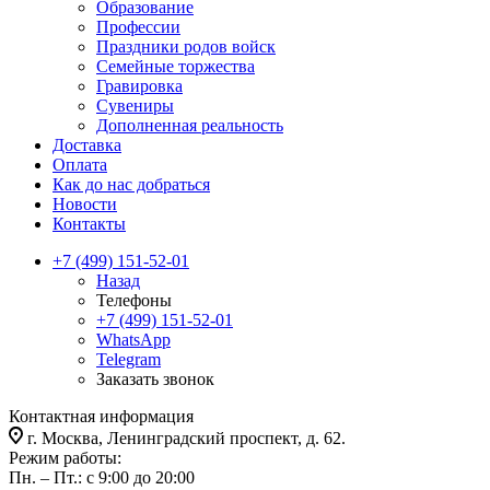
Образование
Профессии
Праздники родов войск
Семейные торжества
Гравировка
Сувениры
Дополненная реальность
Доставка
Оплата
Как до нас добраться
Новости
Контакты
+7 (499) 151-52-01
Назад
Телефоны
+7 (499) 151-52-01
WhatsApp
Telegram
Заказать звонок
Контактная информация
г. Москва, Ленинградский проспект, д. 62.
Режим работы:
Пн. – Пт.: с 9:00 до 20:00