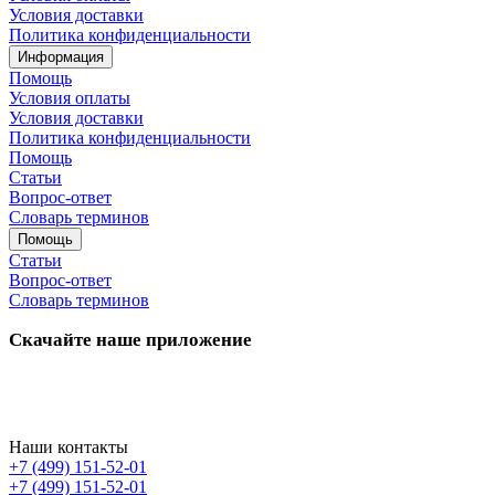
Условия доставки
Политика конфиденциальности
Информация
Помощь
Условия оплаты
Условия доставки
Политика конфиденциальности
Помощь
Статьи
Вопрос-ответ
Словарь терминов
Помощь
Статьи
Вопрос-ответ
Словарь терминов
Скачайте наше приложение
Наши контакты
+7 (499) 151-52-01
+7 (499) 151-52-01