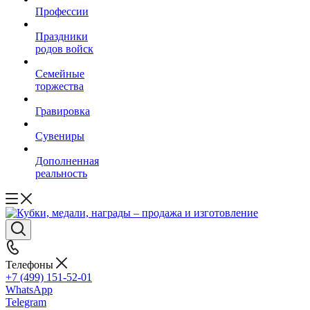
Профессии
Праздники
родов войск
Семейные
торжества
Гравировка
Сувениры
Дополненная
реальность
Телефоны
+7 (499) 151-52-01
WhatsApp
Telegram