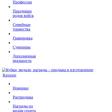
Профессии
Праздники
родов войск
Семейные
торжества
Гравировка
Сувениры
Дополненная
реальность
Каталог
Новинки
Распродажа
Награды по
видам спорта