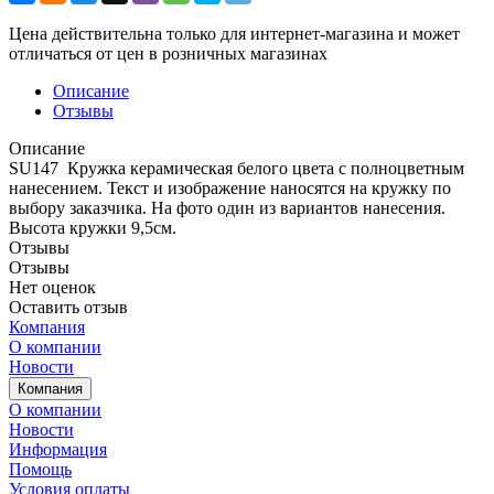
Цена действительна только для интернет-магазина и может
отличаться от цен в розничных магазинах
Описание
Отзывы
Описание
SU147 Кружка керамическая белого цвета с полноцветным
нанесением. Текст и изображение наносятся на кружку по
выбору заказчика. На фото один из вариантов нанесения.
Высота кружки 9,5см.
Отзывы
Отзывы
Нет оценок
Оставить отзыв
Компания
О компании
Новости
Компания
О компании
Новости
Информация
Помощь
Условия оплаты