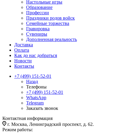
Настольные игры
Образование
Профессии
Праздники родов войск
Семейные торжества
Гравировка
Сувениры
Дополненная реальность
Доставка
Оплата
Как до нас добраться
Новости
Контакты
+7 (499) 151-52-01
Назад
Телефоны
+7 (499) 151-52-01
WhatsApp
Telegram
Заказать звонок
Контактная информация
г. Москва, Ленинградский проспект, д. 62.
Режим работы: