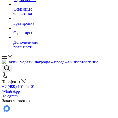
Семейные
торжества
Гравировка
Сувениры
Дополненная
реальность
Телефоны
+7 (499) 151-52-01
WhatsApp
Telegram
Заказать звонок