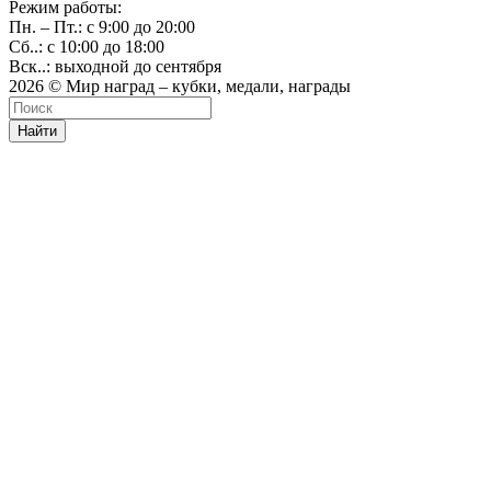
Режим работы:
Пн. – Пт.: с 9:00 до 20:00
Сб..: с 10:00 до 18:00
Вск..: выходной до сентября
2026 © Мир наград – кубки, медали, награды
Найти