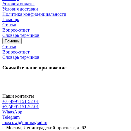
Условия оплаты
Условия доставки
Политика конфиденциальности
Помощь
Статьи
Вопрос-ответ
Словарь терминов
Помощь
Статьи
Вопрос-ответ
Словарь терминов
Скачайте наше приложение
Наши контакты
+7 (499) 151-52-01
+7 (499) 151-52-01
WhatsApp
Telegram
moscow@mir-nagrad.ru
г. Москва, Ленинградский проспект, д. 62.