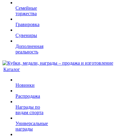
Семейные
торжества
Гравировка
Сувениры
Дополненная
реальность
Каталог
Новинки
Распродажа
Награды по
видам спорта
Универсальные
награды