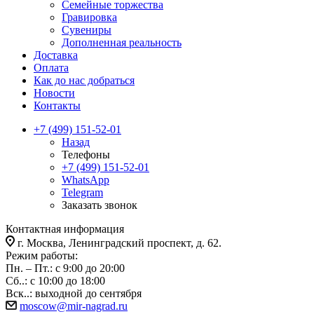
Семейные торжества
Гравировка
Сувениры
Дополненная реальность
Доставка
Оплата
Как до нас добраться
Новости
Контакты
+7 (499) 151-52-01
Назад
Телефоны
+7 (499) 151-52-01
WhatsApp
Telegram
Заказать звонок
Контактная информация
г. Москва, Ленинградский проспект, д. 62.
Режим работы:
Пн. – Пт.: с 9:00 до 20:00
Сб..: с 10:00 до 18:00
Вск..: выходной до сентября
moscow@mir-nagrad.ru