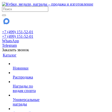
+7 (499) 151-52-01
+7 (499) 151-52-01
WhatsApp
Telegram
Заказать звонок
Каталог
Новинки
Распродажа
Награды по
видам спорта
Универсальные
награды