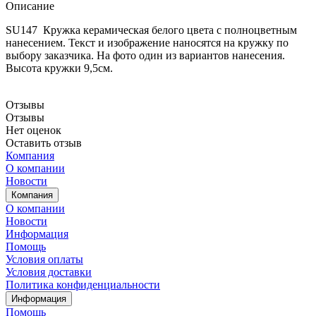
Описание
SU147 Кружка керамическая белого цвета с полноцветным
нанесением. Текст и изображение наносятся на кружку по
выбору заказчика. На фото один из вариантов нанесения.
Высота кружки 9,5см.
Отзывы
Отзывы
Нет оценок
Оставить отзыв
Компания
О компании
Новости
Компания
О компании
Новости
Информация
Помощь
Условия оплаты
Условия доставки
Политика конфиденциальности
Информация
Помощь