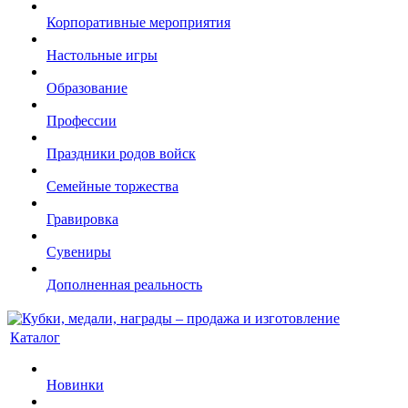
Корпоративные мероприятия
Настольные игры
Образование
Профессии
Праздники родов войск
Семейные торжества
Гравировка
Сувениры
Дополненная реальность
Каталог
Новинки