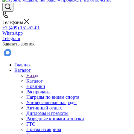
Телефоны
+7 (499) 151-52-01
WhatsApp
Telegram
Заказать звонок
Главная
Каталог
Назад
Каталог
Новинки
Распродажа
Награды по видам спорта
Универсальные награды
Активный отдых
Дипломы и грамоты
Разрядные книжки и значки
ГТО
Призы из акрила