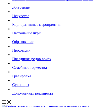
Животные
Искусство
Корпоративные мероприятия
Настольные игры
Образование
Профессии
Праздники родов войск
Семейные торжества
Гравировка
Сувениры
Дополненная реальность