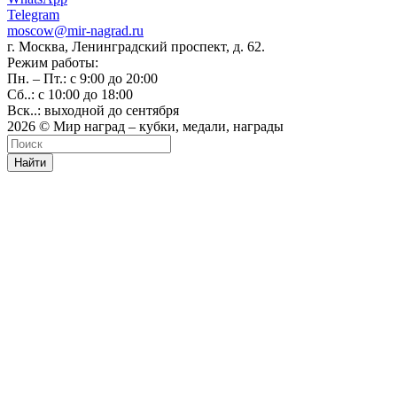
Telegram
moscow@mir-nagrad.ru
г. Москва, Ленинградский проспект, д. 62.
Режим работы:
Пн. – Пт.: с 9:00 до 20:00
Сб..: с 10:00 до 18:00
Вск..: выходной до сентября
2026 © Мир наград – кубки, медали, награды
Найти