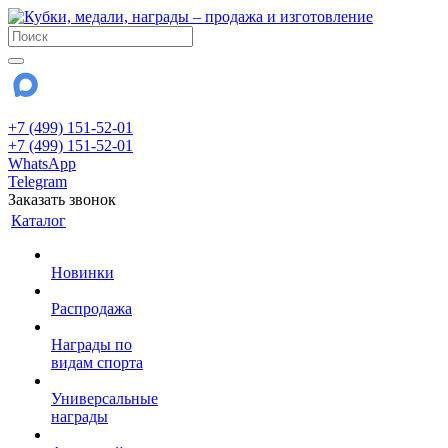
+7 (499) 151-52-01
+7 (499) 151-52-01
WhatsApp
Telegram
Заказать звонок
Каталог
Новинки
Распродажа
Награды по
видам спорта
Универсальные
награды