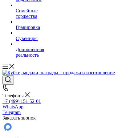
Семейные
торжества
Гравировка
Сувениры
Дополненная
реальность
Телефоны
+7 (499) 151-52-01
WhatsApp
Telegram
Заказать звонок