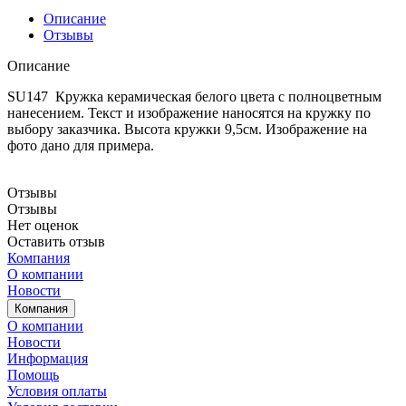
Описание
Отзывы
Описание
SU147 Кружка керамическая белого цвета с полноцветным
нанесением. Текст и изображение наносятся на кружку по
выбору заказчика. Высота кружки 9,5см. Изображение на
фото дано для примера.
Отзывы
Отзывы
Нет оценок
Оставить отзыв
Компания
О компании
Новости
Компания
О компании
Новости
Информация
Помощь
Условия оплаты