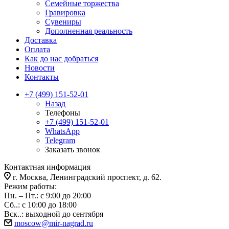
Семейные торжества
Гравировка
Сувениры
Дополненная реальность
Доставка
Оплата
Как до нас добраться
Новости
Контакты
+7 (499) 151-52-01
Назад
Телефоны
+7 (499) 151-52-01
WhatsApp
Telegram
Заказать звонок
Контактная информация
г. Москва, Ленинградский проспект, д. 62.
Режим работы:
Пн. – Пт.: с 9:00 до 20:00
Сб..: с 10:00 до 18:00
Вск..: выходной до сентября
moscow@mir-nagrad.ru