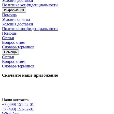
Условия доставки
Политика конфиденциальности
Информация
Помощь
Условия оплаты
Условия доставки
Политика конфиденциальности
Помощь
Статьи
Вопрос-ответ
Словарь терминов
Помощь
Статьи
Вопрос-ответ
Словарь терминов
Скачайте наше приложение
Наши контакты
+7 (499) 151-52-01
+7 (499) 151-52-01
WhatsApp