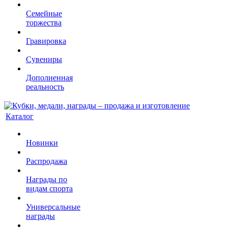
Семейные
торжества
Гравировка
Сувениры
Дополненная
реальность
Каталог
Новинки
Распродажа
Награды по
видам спорта
Универсальные
награды