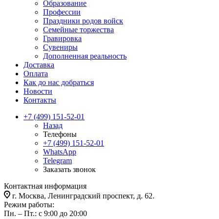
Образование
Профессии
Праздники родов войск
Семейные торжества
Гравировка
Сувениры
Дополненная реальность
Доставка
Оплата
Как до нас добраться
Новости
Контакты
+7 (499) 151-52-01
Назад
Телефоны
+7 (499) 151-52-01
WhatsApp
Telegram
Заказать звонок
Контактная информация
г. Москва, Ленинградский проспект, д. 62.
Режим работы:
Пн. – Пт.: с 9:00 до 20:00