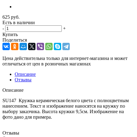
625
руб.
Есть в наличии
-
+
Купить
Поделиться
Цена действительна только для интернет-магазина и может
отличаться от цен в розничных магазинах
Описание
Отзывы
Описание
SU147 Кружка керамическая белого цвета с полноцветным
нанесением. Текст и изображение наносятся на кружку по
выбору заказчика. Высота кружки 9,5см. Изображение на
фото дано для примера.
Отзывы