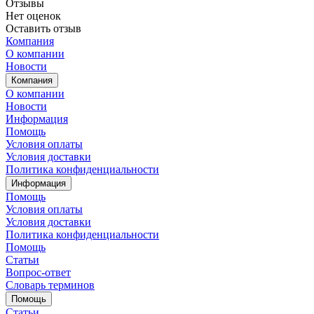
Отзывы
Нет оценок
Оставить отзыв
Компания
О компании
Новости
Компания
О компании
Новости
Информация
Помощь
Условия оплаты
Условия доставки
Политика конфиденциальности
Информация
Помощь
Условия оплаты
Условия доставки
Политика конфиденциальности
Помощь
Статьи
Вопрос-ответ
Словарь терминов
Помощь
Статьи