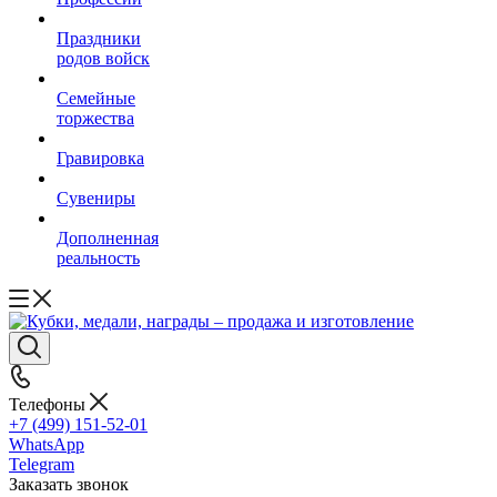
Праздники
родов войск
Семейные
торжества
Гравировка
Сувениры
Дополненная
реальность
Телефоны
+7 (499) 151-52-01
WhatsApp
Telegram
Заказать звонок