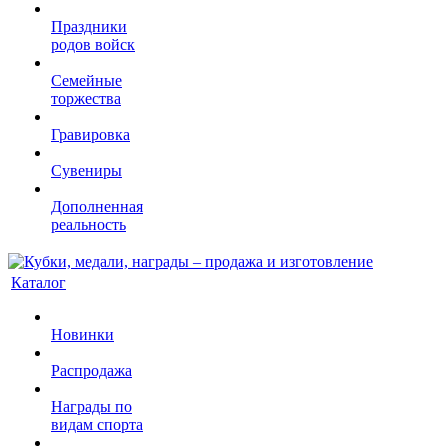
Праздники
родов войск
Семейные
торжества
Гравировка
Сувениры
Дополненная
реальность
Каталог
Новинки
Распродажа
Награды по
видам спорта