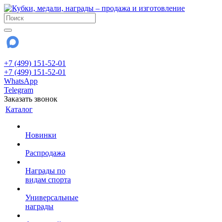
+7 (499) 151-52-01
+7 (499) 151-52-01
WhatsApp
Telegram
Заказать звонок
Каталог
Новинки
Распродажа
Награды по
видам спорта
Универсальные
награды