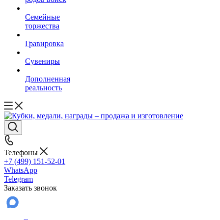
Семейные
торжества
Гравировка
Сувениры
Дополненная
реальность
Телефоны
+7 (499) 151-52-01
WhatsApp
Telegram
Заказать звонок