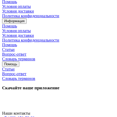
Помощь
Условия оплаты
Условия доставки
Политика конфиденциальности
Информация
Помощь
Условия оплаты
Условия доставки
Политика конфиденциальности
Помощь
Статьи
Вопрос-ответ
Словарь терминов
Помощь
Статьи
Вопрос-ответ
Словарь терминов
Скачайте наше приложение
Наши контакты