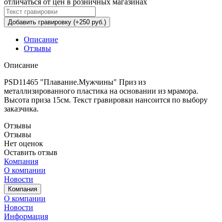
отличаться от цен в розничных магазинах
Добавить гравировку (+250 руб.)
Описание
Отзывы
Описание
PSD11465 "Плавание.Мужчины" Приз из
металлизированного пластика на основании из мрамора.
Высота приза 15см. Текст гравировки нансоится по выбору
заказчика.
Отзывы
Отзывы
Нет оценок
Оставить отзыв
Компания
О компании
Новости
Компания
О компании
Новости
Информация