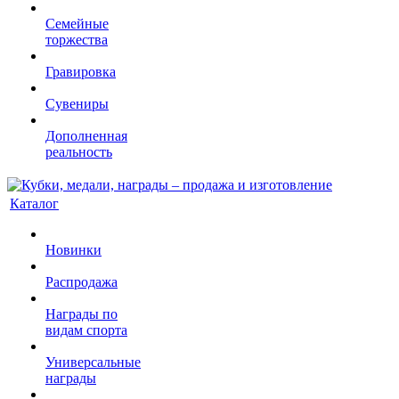
Семейные
торжества
Гравировка
Сувениры
Дополненная
реальность
Каталог
Новинки
Распродажа
Награды по
видам спорта
Универсальные
награды