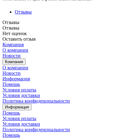
Отзывы
Отзывы
Отзывы
Нет оценок
Оставить отзыв
Компания
О компании
Новости
Компания
О компании
Новости
Информация
Помощь
Условия оплаты
Условия доставки
Политика конфиденциальности
Информация
Помощь
Условия оплаты
Условия доставки
Политика конфиденциальности
Помощь