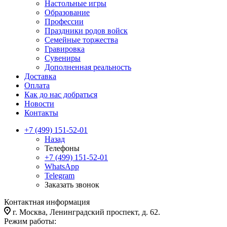
Настольные игры
Образование
Профессии
Праздники родов войск
Семейные торжества
Гравировка
Сувениры
Дополненная реальность
Доставка
Оплата
Как до нас добраться
Новости
Контакты
+7 (499) 151-52-01
Назад
Телефоны
+7 (499) 151-52-01
WhatsApp
Telegram
Заказать звонок
Контактная информация
г. Москва, Ленинградский проспект, д. 62.
Режим работы: