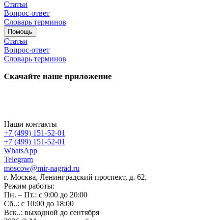
Статьи
Вопрос-ответ
Словарь терминов
Помощь
Статьи
Вопрос-ответ
Словарь терминов
Скачайте наше приложение
Наши контакты
+7 (499) 151-52-01
+7 (499) 151-52-01
WhatsApp
Telegram
moscow@mir-nagrad.ru
г. Москва, Ленинградский проспект, д. 62.
Режим работы:
Пн. – Пт.: с 9:00 до 20:00
Сб..: с 10:00 до 18:00
Вск..: выходной до сентября