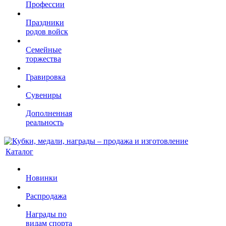
Профессии
Праздники
родов войск
Семейные
торжества
Гравировка
Сувениры
Дополненная
реальность
Каталог
Новинки
Распродажа
Награды по
видам спорта