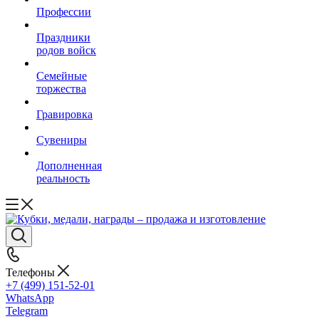
Профессии
Праздники
родов войск
Семейные
торжества
Гравировка
Сувениры
Дополненная
реальность
Телефоны
+7 (499) 151-52-01
WhatsApp
Telegram